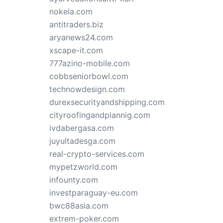
nokela.com
antitraders.biz
aryanews24.com
xscape-it.com
777azino-mobile.com
cobbseniorbowl.com
technowdesign.com
durexsecurityandshipping.com
cityroofingandplannig.com
ivdabergasa.com
juyultadesga.com
real-crypto-services.com
mypetzworld.com
infounty.com
investparaguay-eu.com
bwc88asia.com
extrem-poker.com