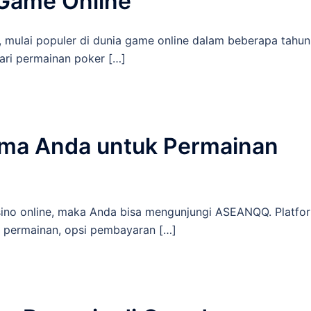
 Game Online
, mulai populer di dunia game online dalam beberapa tahun
dari permainan poker […]
ma Anda untuk Permainan
ino online, maka Anda bisa mengunjungi ASEANQQ. Platfo
 permainan, opsi pembayaran […]