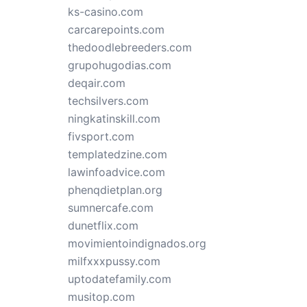
ks-casino.com
carcarepoints.com
thedoodlebreeders.com
grupohugodias.com
deqair.com
techsilvers.com
ningkatinskill.com
fivsport.com
templatedzine.com
lawinfoadvice.com
phenqdietplan.org
sumnercafe.com
dunetflix.com
movimientoindignados.org
milfxxxpussy.com
uptodatefamily.com
musitop.com