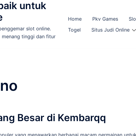
rbaik untuk
e
Home
Pkv Games
Slo
 penggemar slot online.
Togel
Situs Judi Online
menang tinggi dan fitur
ino
ang Besar di Kembarqq
 populer yang menawarkan berbagai macam permainan untu