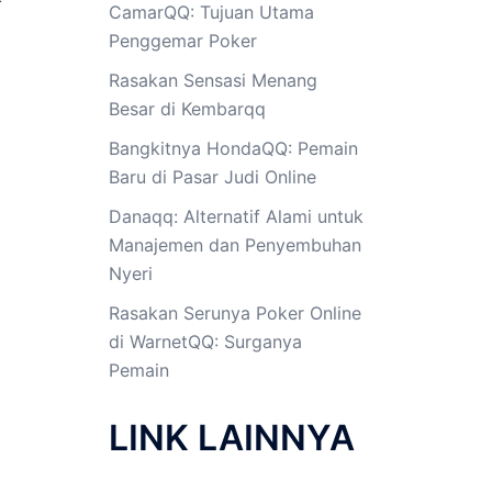
CamarQQ: Tujuan Utama
Penggemar Poker
Rasakan Sensasi Menang
Besar di Kembarqq
Bangkitnya HondaQQ: Pemain
Baru di Pasar Judi Online
Danaqq: Alternatif Alami untuk
Manajemen dan Penyembuhan
Nyeri
Rasakan Serunya Poker Online
di WarnetQQ: Surganya
Pemain
LINK LAINNYA