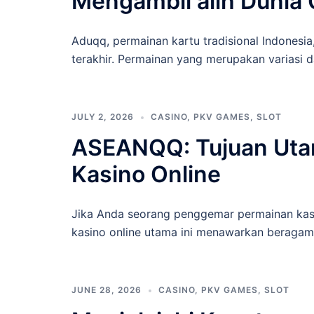
Mengambil alih Dunia
Aduqq, permainan kartu tradisional Indonesia
terakhir. Permainan yang merupakan variasi 
JULY 2, 2026
CASINO
,
PKV GAMES
,
SLOT
ASEANQQ: Tujuan Uta
Kasino Online
Jika Anda seorang penggemar permainan kas
kasino online utama ini menawarkan beragam
JUNE 28, 2026
CASINO
,
PKV GAMES
,
SLOT