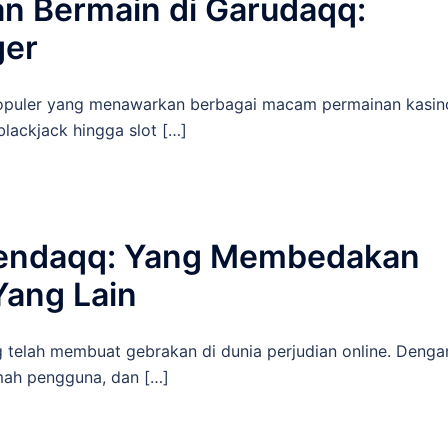
an Bermain di Garudaqq:
er
 populer yang menawarkan berbagai macam permainan kasin
blackjack hingga slot […]
egendaqq: Yang Membedakan
 Yang Lain
 telah membuat gebrakan di dunia perjudian online. Denga
mah pengguna, dan […]