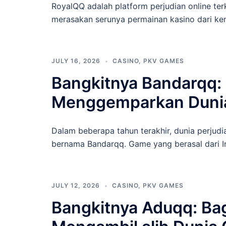
RoyalQQ adalah platform perjudian online 
merasakan serunya permainan kasino dari ke
JULY 16, 2026
CASINO
,
PKV GAMES
Bangkitnya Bandarqq:
Menggemparkan Dunia
Dalam beberapa tahun terakhir, dunia perjudi
bernama Bandarqq. Game yang berasal dari In
JULY 12, 2026
CASINO
,
PKV GAMES
Bangkitnya Aduqq: Bag