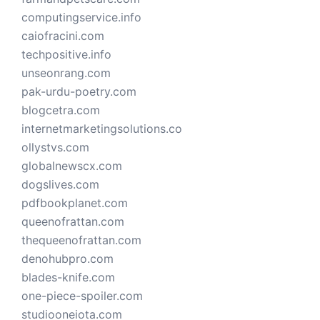
computingservice.info
caiofracini.com
techpositive.info
unseonrang.com
pak-urdu-poetry.com
blogcetra.com
internetmarketingsolutions.co
ollystvs.com
globalnewscx.com
dogslives.com
pdfbookplanet.com
queenofrattan.com
thequeenofrattan.com
denohubpro.com
blades-knife.com
one-piece-spoiler.com
studiooneiota.com