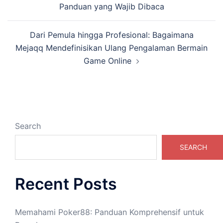
Panduan yang Wajib Dibaca
Dari Pemula hingga Profesional: Bagaimana
Mejaqq Mendefinisikan Ulang Pengalaman Bermain
Game Online
Search
SEARCH
Recent Posts
Memahami Poker88: Panduan Komprehensif untuk