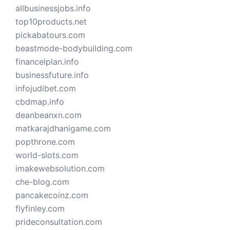
allbusinessjobs.info
top10products.net
pickabatours.com
beastmode-bodybuilding.com
financelplan.info
businessfuture.info
infojudibet.com
cbdmap.info
deanbeanxn.com
matkarajdhanigame.com
popthrone.com
world-slots.com
imakewebsolution.com
che-blog.com
pancakecoinz.com
flyfinley.com
prideconsultation.com