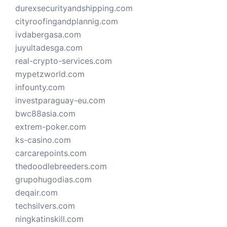
durexsecurityandshipping.com
cityroofingandplannig.com
ivdabergasa.com
juyultadesga.com
real-crypto-services.com
mypetzworld.com
infounty.com
investparaguay-eu.com
bwc88asia.com
extrem-poker.com
ks-casino.com
carcarepoints.com
thedoodlebreeders.com
grupohugodias.com
deqair.com
techsilvers.com
ningkatinskill.com