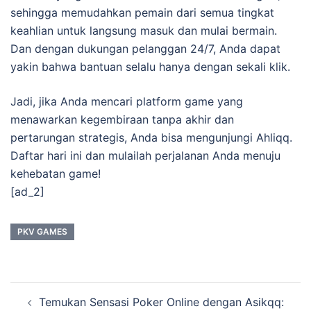
sehingga memudahkan pemain dari semua tingkat
keahlian untuk langsung masuk dan mulai bermain.
Dan dengan dukungan pelanggan 24/7, Anda dapat
yakin bahwa bantuan selalu hanya dengan sekali klik.
Jadi, jika Anda mencari platform game yang
menawarkan kegembiraan tanpa akhir dan
pertarungan strategis, Anda bisa mengunjungi Ahliqq.
Daftar hari ini dan mulailah perjalanan Anda menuju
kehebatan game!
[ad_2]
PKV GAMES
Post
Temukan Sensasi Poker Online dengan Asikqq:
navigation