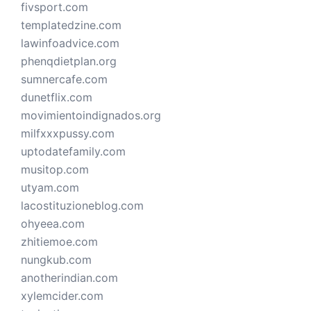
fivsport.com
templatedzine.com
lawinfoadvice.com
phenqdietplan.org
sumnercafe.com
dunetflix.com
movimientoindignados.org
milfxxxpussy.com
uptodatefamily.com
musitop.com
utyam.com
lacostituzioneblog.com
ohyeea.com
zhitiemoe.com
nungkub.com
anotherindian.com
xylemcider.com