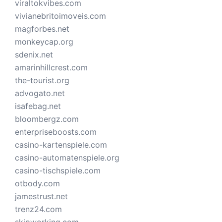
viraltokvibes.com
vivianebritoimoveis.com
magforbes.net
monkeycap.org
sdenix.net
amarinhillcrest.com
the-tourist.org
advogato.net
isafebag.net
bloombergz.com
enterpriseboosts.com
casino-kartenspiele.com
casino-automatenspiele.org
casino-tischspiele.com
otbody.com
jamestrust.net
trenz24.com