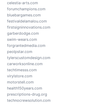
celestia-arts.com
forumchampions.com
bluebargames.com
festivaldelamalou.com
firstsigninnovations.com
garberdodge.com
swim-wears.com
forgrantedmedia.com
peolpstar.com
tylerscustomdesign.com
carworksonline.com
techtimesss.com
virylstore.com
motorstell.com
health150years.com
prescriptions-drug.org
technocrewsolution.com