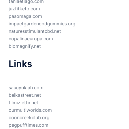
taniaetiago.com
juzfitketo.com
pasomaga.com
impactgardencbdgummies.org
naturesstimulantcbd.net
nopalinaeuropa.com
biomagnify.net
Links
saucyukiah.com
beikastreet.net
filmizlettir.net
ourmultiworlds.com
cooncreekclub.org
pegpufftimes.com