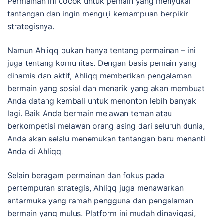
Permainan ini cocok untuk pemain yang menyukai
tantangan dan ingin menguji kemampuan berpikir
strategisnya.
Namun Ahliqq bukan hanya tentang permainan – ini
juga tentang komunitas. Dengan basis pemain yang
dinamis dan aktif, Ahliqq memberikan pengalaman
bermain yang sosial dan menarik yang akan membuat
Anda datang kembali untuk menonton lebih banyak
lagi. Baik Anda bermain melawan teman atau
berkompetisi melawan orang asing dari seluruh dunia,
Anda akan selalu menemukan tantangan baru menanti
Anda di Ahliqq.
Selain beragam permainan dan fokus pada
pertempuran strategis, Ahliqq juga menawarkan
antarmuka yang ramah pengguna dan pengalaman
bermain yang mulus. Platform ini mudah dinavigasi,