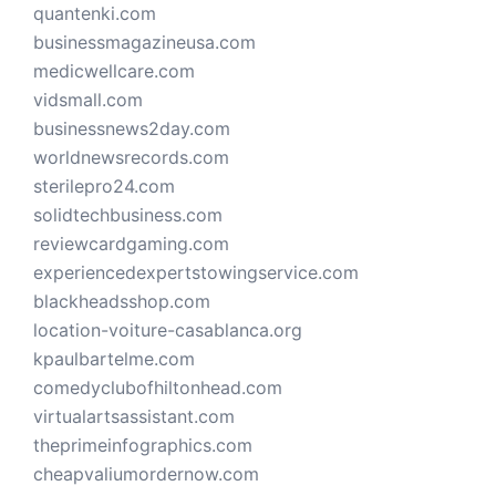
quantenki.com
businessmagazineusa.com
medicwellcare.com
vidsmall.com
businessnews2day.com
worldnewsrecords.com
sterilepro24.com
solidtechbusiness.com
reviewcardgaming.com
experiencedexpertstowingservice.com
blackheadsshop.com
location-voiture-casablanca.org
kpaulbartelme.com
comedyclubofhiltonhead.com
virtualartsassistant.com
theprimeinfographics.com
cheapvaliumordernow.com