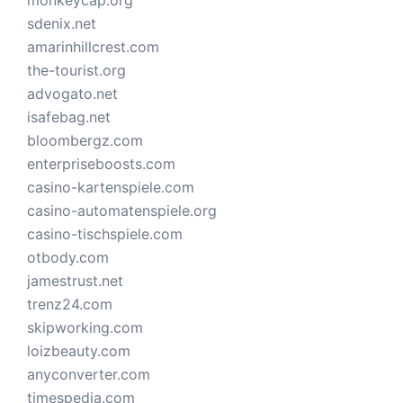
monkeycap.org
sdenix.net
amarinhillcrest.com
the-tourist.org
advogato.net
isafebag.net
bloombergz.com
enterpriseboosts.com
casino-kartenspiele.com
casino-automatenspiele.org
casino-tischspiele.com
otbody.com
jamestrust.net
trenz24.com
skipworking.com
loizbeauty.com
anyconverter.com
timespedia.com