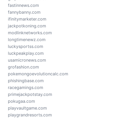
fastinnews.com
fannybanny.com
ifinitymarketer.com
jackpotkoning.com
modlinknetworks.com
longtimenewz.com
luckysportss.com
luckpeakplay.com
usamicronews.com
grofashion.com
pokemongoevolutioncalc.com
phishingbase.com
racegamings.com
primejackpotstay.com
pokugaa.com
playvaultgame.com
playgrandresorts.com