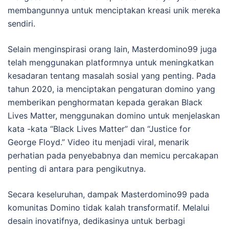
membangunnya untuk menciptakan kreasi unik mereka
sendiri.
Selain menginspirasi orang lain, Masterdomino99 juga
telah menggunakan platformnya untuk meningkatkan
kesadaran tentang masalah sosial yang penting. Pada
tahun 2020, ia menciptakan pengaturan domino yang
memberikan penghormatan kepada gerakan Black
Lives Matter, menggunakan domino untuk menjelaskan
kata -kata “Black Lives Matter” dan “Justice for
George Floyd.” Video itu menjadi viral, menarik
perhatian pada penyebabnya dan memicu percakapan
penting di antara para pengikutnya.
Secara keseluruhan, dampak Masterdomino99 pada
komunitas Domino tidak kalah transformatif. Melalui
desain inovatifnya, dedikasinya untuk berbagi