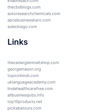
khabresach.com
thecbdblogs.com
autoresearchchemicals.com
apnabusinesskaro.com
suleckiego.com
Links
thecedarglenmaltshop.com
georgemason.org
topicinhindi.com
uklanguageacademy.com
lindehealthcarefree.com
allbusinessjobs.info
top10products.net
pickabatours.com