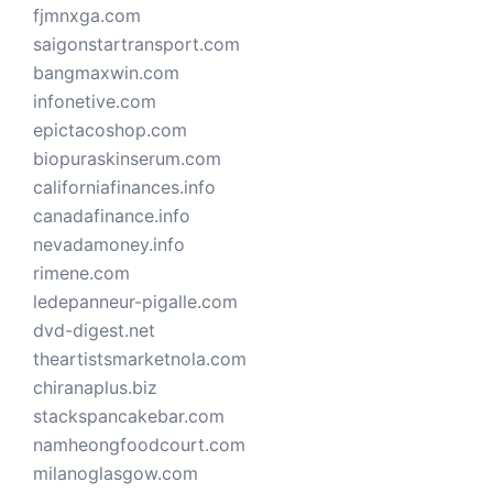
fjmnxga.com
saigonstartransport.com
bangmaxwin.com
infonetive.com
epictacoshop.com
biopuraskinserum.com
californiafinances.info
canadafinance.info
nevadamoney.info
rimene.com
ledepanneur-pigalle.com
dvd-digest.net
theartistsmarketnola.com
chiranaplus.biz
stackspancakebar.com
namheongfoodcourt.com
milanoglasgow.com