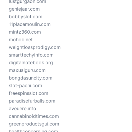
lustgurgaon.com
geniejaar.com
bobbyslot.com
11placemoulin.com
mintz360.com
mohob.net
weightlossprodigy.com
smarttechyinfo.com
digitalnotebook.org
maxualguru.com
bongdasuncity.com
slot-pachi.com
freespinsslot.com
paradisefurballs.com
aveuere.info
cannabinoidtimes.com
greenproductsgui.com
healthconcerning.com