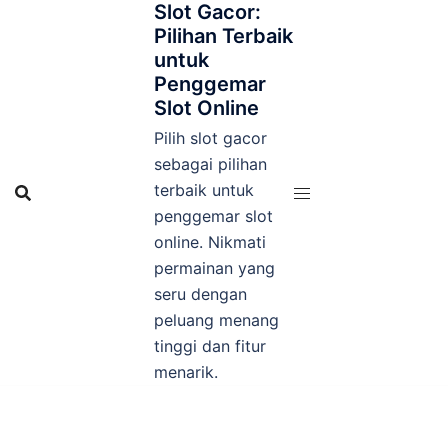
Slot Gacor:
Skip
Pilihan Terbaik
to
untuk
content
Penggemar
Slot Online
Pilih slot gacor
sebagai pilihan
terbaik untuk
penggemar slot
online. Nikmati
permainan yang
seru dengan
peluang menang
tinggi dan fitur
menarik.