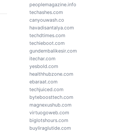
peoplemagazine.info
techashes.com
canyouwash.co
havadisantalya.com
techdtimes.com
techieboot.com
gundembalikesir.com
itechar.com
yesbold.com
healthhubzone.com
ebaraat.com
techjuiced.com
byteboosttech.com
magnexushub.com
virtuogoweb.com
biglotshours.com
buyliraglutide.com