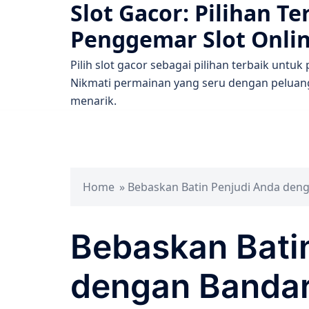
Slot Gacor: Pilihan T
Skip
to
Penggemar Slot Onli
content
Pilih slot gacor sebagai pilihan terbaik untuk
Nikmati permainan yang seru dengan peluang
menarik.
Home
»
Bebaskan Batin Penjudi Anda den
Bebaskan Bati
dengan Banda