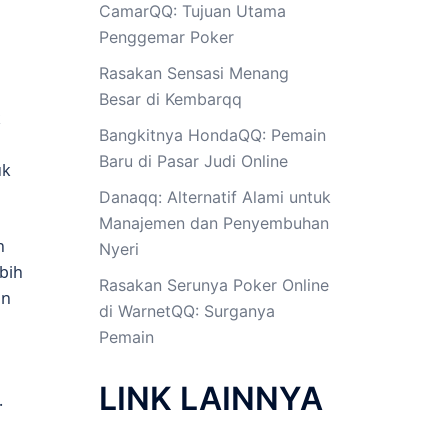
CamarQQ: Tujuan Utama
Penggemar Poker
Rasakan Sensasi Menang
Besar di Kembarqq
k
Bangkitnya HondaQQ: Pemain
Baru di Pasar Judi Online
uk
Danaqq: Alternatif Alami untuk
Manajemen dan Penyembuhan
n
Nyeri
bih
Rasakan Serunya Poker Online
in
di WarnetQQ: Surganya
Pemain
LINK LAINNYA
.