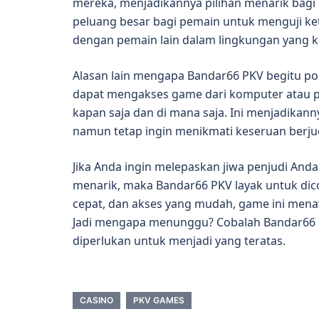
mereka, menjadikannya pilihan menarik bagi
peluang besar bagi pemain untuk menguji k
dengan pemain lain dalam lingkungan yang k
Alasan lain mengapa Bandar66 PKV begitu p
dapat mengakses game dari komputer atau 
kapan saja dan di mana saja. Ini menjadika
namun tetap ingin menikmati keseruan berjud
Jika Anda ingin melepaskan jiwa penjudi An
menarik, maka Bandar66 PKV layak untuk dic
cepat, dan akses yang mudah, game ini menaw
Jadi mengapa menunggu? Cobalah Bandar66 PK
diperlukan untuk menjadi yang teratas.
CASINO
PKV GAMES