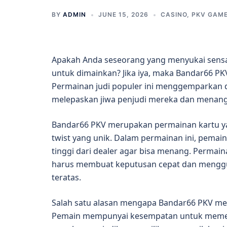
BY
ADMIN
JUNE 15, 2026
CASINO
,
PKV GAM
Apakah Anda seseorang yang menyukai sensas
untuk dimainkan? Jika iya, maka Bandar66 P
Permainan judi populer ini menggemparkan 
melepaskan jiwa penjudi mereka dan menang
Bandar66 PKV merupakan permainan kartu y
twist yang unik. Dalam permainan ini, pemai
tinggi dari dealer agar bisa menang. Perma
harus membuat keputusan cepat dan menggu
teratas.
Salah satu alasan mengapa Bandar66 PKV men
Pemain mempunyai kesempatan untuk meme