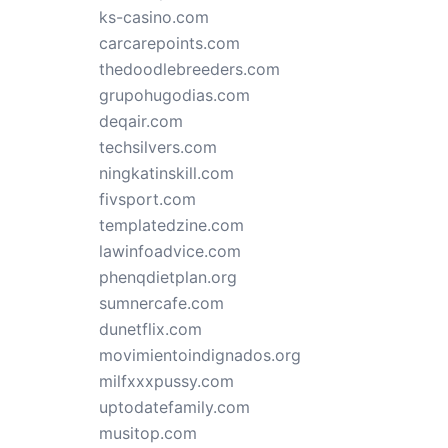
ks-casino.com
carcarepoints.com
thedoodlebreeders.com
grupohugodias.com
deqair.com
techsilvers.com
ningkatinskill.com
fivsport.com
templatedzine.com
lawinfoadvice.com
phenqdietplan.org
sumnercafe.com
dunetflix.com
movimientoindignados.org
milfxxxpussy.com
uptodatefamily.com
musitop.com