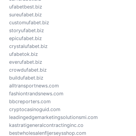
ufabetbest.biz
sureufabet.biz
customufabet.biz
storyufabet.biz
epicufabet.biz
crystalufabet.biz
ufabetok.biz
everufabet.biz
crowdufabet.biz
buildufabet.biz
alltransportnews.com
fashiontrandsnews.com
bbcreporters.com
cryptocasinoguid.com
leadingedgemarketingsolutionsmi.com
kastratigeneralcontractinginc.co
bestwholesalenfljerseysshop.com