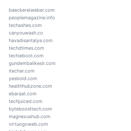
baeckereiweber.com
peoplemagazine.info
techashes.com
canyouwash.co
havadisantalya.com
techdtimes.com
techieboot.com
gundembalikesir.com
itechar.com
yesbold.com
healthhubzone.com
ebaraat.com
techjuiced.com
byteboosttech.com
magnexushub.com
virtuogoweb.com