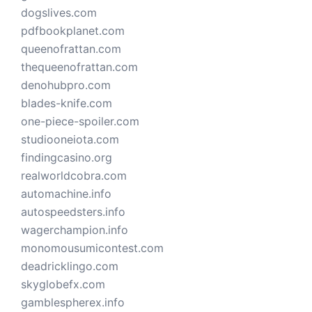
dogslives.com
pdfbookplanet.com
queenofrattan.com
thequeenofrattan.com
denohubpro.com
blades-knife.com
one-piece-spoiler.com
studiooneiota.com
findingcasino.org
realworldcobra.com
automachine.info
autospeedsters.info
wagerchampion.info
monomousumicontest.com
deadricklingo.com
skyglobefx.com
gamblespherex.info