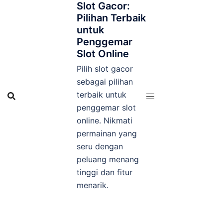
Slot Gacor:
Skip
Pilihan Terbaik
to
untuk
content
Penggemar
Slot Online
Pilih slot gacor
sebagai pilihan
terbaik untuk
penggemar slot
online. Nikmati
permainan yang
seru dengan
peluang menang
tinggi dan fitur
menarik.