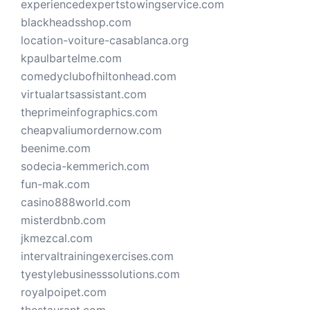
experiencedexpertstowingservice.com
blackheadsshop.com
location-voiture-casablanca.org
kpaulbartelme.com
comedyclubofhiltonhead.com
virtualartsassistant.com
theprimeinfographics.com
cheapvaliumordernow.com
beenime.com
sodecia-kemmerich.com
fun-mak.com
casino888world.com
misterdbnb.com
jkmezcal.com
intervaltrainingexercises.com
tyestylebusinesssolutions.com
royalpoipet.com