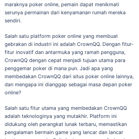
maraknya poker online, pemain dapat menikmati
serunya permainan dari kenyamanan rumah mereka
sendiri.
Salah satu platform poker online yang membuat
gebrakan di industri ini adalah CrownQQ. Dengan fitur-
fitur inovatif dan antarmuka yang ramah pengguna,
CrownQQ dengan cepat menjadi tujuan utama para
penggemar poker di mana pun. Jadi apa yang
membedakan CrownQQ dari situs poker online lainnya,
dan mengapa ini dianggap sebagai masa depan poker
online?
Salah satu fitur utama yang membedakan CrownQQ
adalah teknologinya yang mutakhir. Platform ini
didukung oleh perangkat lunak terbaru, memastikan
pengalaman bermain game yang lancar dan lancar