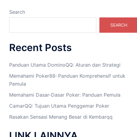
Search
SEARCH
Recent Posts
Panduan Utama DominoQQ: Aturan dan Strategi
Memahami Poker88: Panduan Komprehensif untuk
Pemula
Memahami Dasar-Dasar Poker: Panduan Pemula
CamarQQ: Tujuan Utama Penggemar Poker
Rasakan Sensasi Menang Besar di Kembarqq
LINK LAINNYA