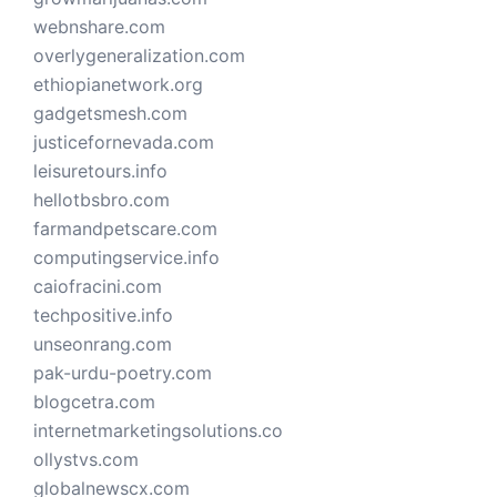
webnshare.com
overlygeneralization.com
ethiopianetwork.org
gadgetsmesh.com
justicefornevada.com
leisuretours.info
hellotbsbro.com
farmandpetscare.com
computingservice.info
caiofracini.com
techpositive.info
unseonrang.com
pak-urdu-poetry.com
blogcetra.com
internetmarketingsolutions.co
ollystvs.com
globalnewscx.com