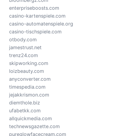
bloombergz.com
enterpriseboosts.com
casino-kartenspiele.com
casino-automatenspiele.org
casino-tischspiele.com
otbody.com
jamestrust.net
trenz24.com
skipworking.com
loizbeauty.com
anyconverter.com
timespedia.com
jejakkrismon.com
diemthole.biz
ufabetkk.com
allquickmedia.com
technewsgazette.com
pureglowfacecream.com