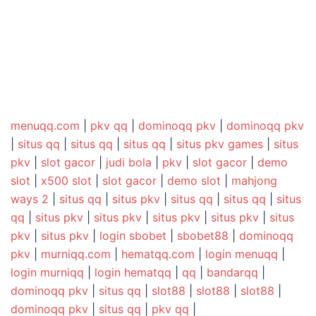
menuqq.com
|
pkv qq
|
dominoqq pkv
|
dominoqq pkv
|
situs qq
|
situs qq
|
situs qq
|
situs pkv games
|
situs
pkv
|
slot gacor
|
judi bola
|
pkv
|
slot gacor
|
demo
slot
|
x500 slot
|
slot gacor
|
demo slot
|
mahjong
ways 2
|
situs qq
|
situs pkv
|
situs qq
|
situs qq
|
situs
qq
|
situs pkv
|
situs pkv
|
situs pkv
|
situs pkv
|
situs
pkv
|
situs pkv
|
login sbobet
|
sbobet88
|
dominoqq
pkv
|
murniqq.com
|
hematqq.com
|
login menuqq
|
login murniqq
|
login hematqq
|
qq
|
bandarqq
|
dominoqq pkv
|
situs qq
|
slot88
|
slot88
|
slot88
|
dominoqq pkv
|
situs qq
|
pkv qq
|