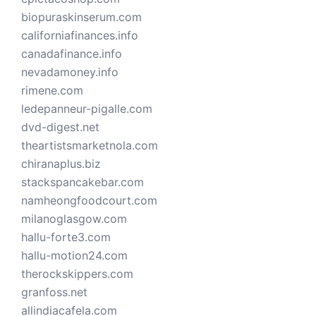
biopuraskinserum.com
californiafinances.info
canadafinance.info
nevadamoney.info
rimene.com
ledepanneur-pigalle.com
dvd-digest.net
theartistsmarketnola.com
chiranaplus.biz
stackspancakebar.com
namheongfoodcourt.com
milanoglasgow.com
hallu-forte3.com
hallu-motion24.com
therockskippers.com
granfoss.net
allindiacafela.com