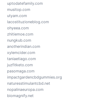
uptodatefamily.com
musitop.com
utyam.com
lacostituzioneblog.com
ohyeea.com
zhitiemoe.com
nungkub.com
anotherindian.com
xylemcider.com
taniaetiago.com
juzfitketo.com
pasomaga.com
impactgardencbdgummies.org
naturesstimulantcbd.net
nopalinaeuropa.com
biomagnify.net