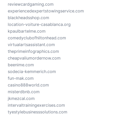
reviewcardgaming.com
experiencedexpertstowingservice.com
blackheadsshop.com
location-voiture-casablanca.org
kpaulbartelme.com
comedyclubofhiltonhead.com
virtualartsassistant.com
theprimeinfographics.com
cheapvaliumordernow.com
beenime.com
sodecia-kemmerich.com
fun-mak.com
casino888world.com
misterdbnb.com
jkmezcal.com
intervaltrainingexercises.com
tyestylebusinesssolutions.com