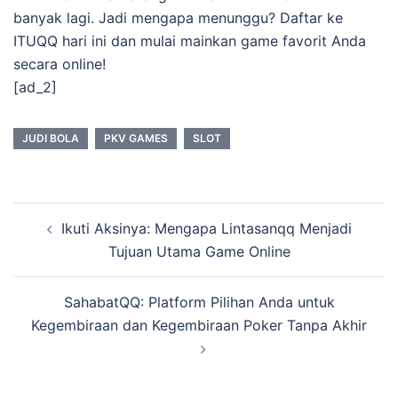
banyak lagi. Jadi mengapa menunggu? Daftar ke
ITUQQ hari ini dan mulai mainkan game favorit Anda
secara online!
[ad_2]
JUDI BOLA
PKV GAMES
SLOT
Post
Ikuti Aksinya: Mengapa Lintasanqq Menjadi
navigation
Tujuan Utama Game Online
SahabatQQ: Platform Pilihan Anda untuk
Kegembiraan dan Kegembiraan Poker Tanpa Akhir