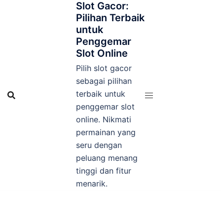
Slot Gacor:
Skip
Pilihan Terbaik
to
untuk
content
Penggemar
Slot Online
Pilih slot gacor
sebagai pilihan
terbaik untuk
penggemar slot
online. Nikmati
permainan yang
seru dengan
peluang menang
tinggi dan fitur
menarik.