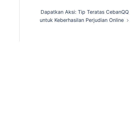
Dapatkan Aksi: Tip Teratas CebanQQ
untuk Keberhasilan Perjudian Online