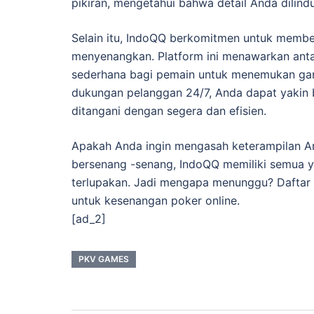
pikiran, mengetahui bahwa detail Anda dilindu
Selain itu, IndoQQ berkomitmen untuk memb
menyenangkan. Platform ini menawarkan an
sederhana bagi pemain untuk menemukan game
dukungan pelanggan 24/7, Anda dapat yakin 
ditangani dengan segera dan efisien.
Apakah Anda ingin mengasah keterampilan An
bersenang -senang, IndoQQ memiliki semua y
terlupakan. Jadi mengapa menunggu? Daftar h
untuk kesenangan poker online.
[ad_2]
PKV GAMES