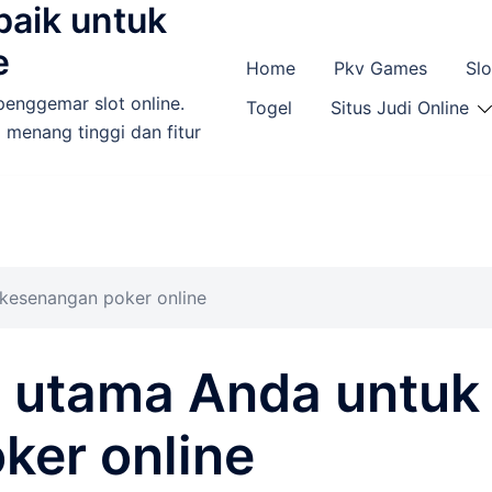
rbaik untuk
e
Home
Pkv Games
Slo
 penggemar slot online.
Togel
Situs Judi Online
menang tinggi dan fitur
 kesenangan poker online
n utama Anda untuk
ker online