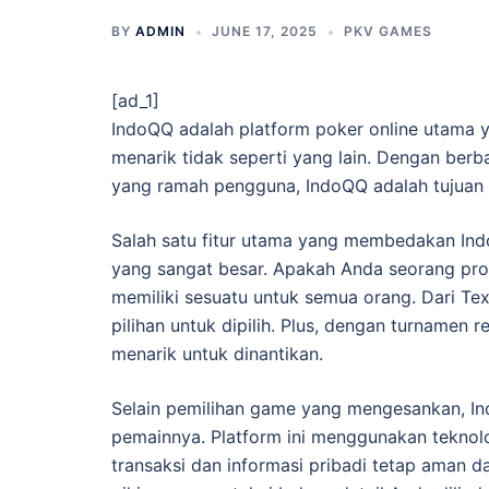
BY
ADMIN
JUNE 17, 2025
PKV GAMES
[ad_1]
IndoQQ adalah platform poker online utam
menarik tidak seperti yang lain. Dengan ber
yang ramah pengguna, IndoQQ adalah tujuan 
Salah satu fitur utama yang membedakan Indo
yang sangat besar. Apakah Anda seorang pr
memiliki sesuatu untuk semua orang. Dari Te
pilihan untuk dipilih. Plus, dengan turnamen 
menarik untuk dinantikan.
Selain pemilihan game yang mengesankan, I
pemainnya. Platform ini menggunakan teknol
transaksi dan informasi pribadi tetap aman 