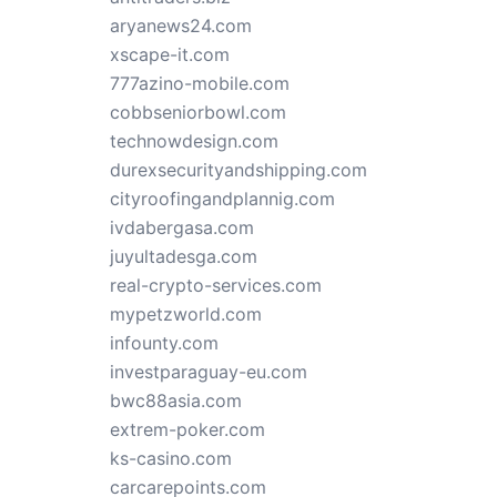
aryanews24.com
xscape-it.com
777azino-mobile.com
cobbseniorbowl.com
technowdesign.com
durexsecurityandshipping.com
cityroofingandplannig.com
ivdabergasa.com
juyultadesga.com
real-crypto-services.com
mypetzworld.com
infounty.com
investparaguay-eu.com
bwc88asia.com
extrem-poker.com
ks-casino.com
carcarepoints.com