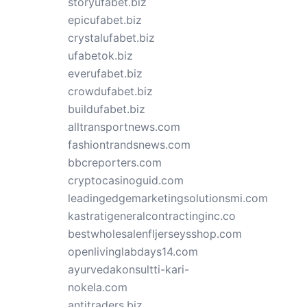
storyufabet.biz
epicufabet.biz
crystalufabet.biz
ufabetok.biz
everufabet.biz
crowdufabet.biz
buildufabet.biz
alltransportnews.com
fashiontrandsnews.com
bbcreporters.com
cryptocasinoguid.com
leadingedgemarketingsolutionsmi.com
kastratigeneralcontractinginc.co
bestwholesalenfljerseysshop.com
openlivinglabdays14.com
ayurvedakonsultti-kari-
nokela.com
antitraders.biz