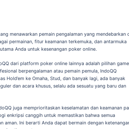
a yang menawarkan pemain pengalaman yang mendebarkan 
bagai permainan, fitur keamanan terkemuka, dan antarmuka
utama Anda untuk kesenangan poker online.
QQ dari platform poker online lainnya adalah pilihan game
ofesional berpengalaman atau pemain pemula, IndoQQ
xas Hold’em ke Omaha, Stud, dan banyak lagi, ada banyak
reguler dan acara khusus, selalu ada sesuatu yang baru dan
ndoQQ juga memprioritaskan keselamatan dan keamanan pa
ogi enkripsi canggih untuk memastikan bahwa semua
dan aman. Ini berarti Anda dapat bermain dengan ketenanga