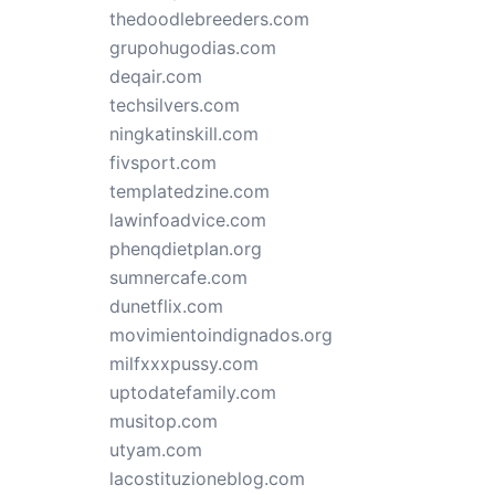
thedoodlebreeders.com
grupohugodias.com
deqair.com
techsilvers.com
ningkatinskill.com
fivsport.com
templatedzine.com
lawinfoadvice.com
phenqdietplan.org
sumnercafe.com
dunetflix.com
movimientoindignados.org
milfxxxpussy.com
uptodatefamily.com
musitop.com
utyam.com
lacostituzioneblog.com