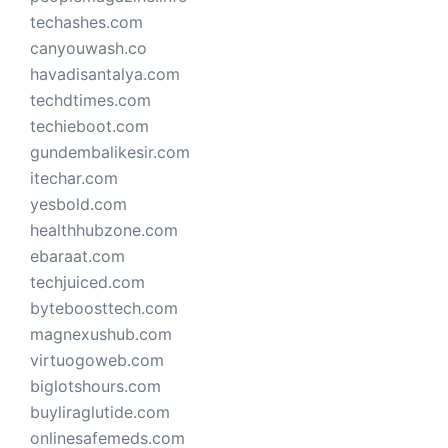
techashes.com
canyouwash.co
havadisantalya.com
techdtimes.com
techieboot.com
gundembalikesir.com
itechar.com
yesbold.com
healthhubzone.com
ebaraat.com
techjuiced.com
byteboosttech.com
magnexushub.com
virtuogoweb.com
biglotshours.com
buyliraglutide.com
onlinesafemeds.com