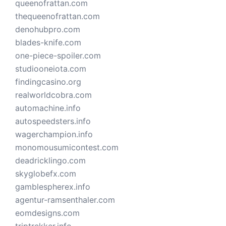
queenofrattan.com
thequeenofrattan.com
denohubpro.com
blades-knife.com
one-piece-spoiler.com
studiooneiota.com
findingcasino.org
realworldcobra.com
automachine.info
autospeedsters.info
wagerchampion.info
monomousumicontest.com
deadricklingo.com
skyglobefx.com
gamblespherex.info
agentur-ramsenthaler.com
eomdesigns.com