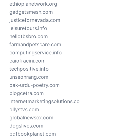
ethiopianetwork.org
gadgetsmesh.com
justicefornevada.com
leisuretours.info
hellotbsbro.com
farmandpetscare.com
computingservice.info
caiofracini.com
techpositive.info
unseonrang.com
pak-urdu-poetry.com
blogcetra.com
internetmarketingsolutions.co
ollystvs.com
globalnewscx.com
dogslives.com
pdfbookplanet.com