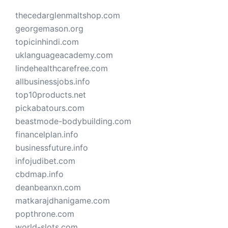
thecedarglenmaltshop.com
georgemason.org
topicinhindi.com
uklanguageacademy.com
lindehealthcarefree.com
allbusinessjobs.info
top10products.net
pickabatours.com
beastmode-bodybuilding.com
financelplan.info
businessfuture.info
infojudibet.com
cbdmap.info
deanbeanxn.com
matkarajdhanigame.com
popthrone.com
world-slots.com