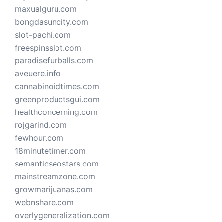
maxualguru.com
bongdasuncity.com
slot-pachi.com
freespinsslot.com
paradisefurballs.com
aveuere.info
cannabinoidtimes.com
greenproductsgui.com
healthconcerning.com
rojgarind.com
fewhour.com
18minutetimer.com
semanticseostars.com
mainstreamzone.com
growmarijuanas.com
webnshare.com
overlygeneralization.com