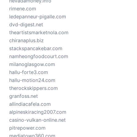
nevadamoney.info
rimene.com
ledepanneur-pigalle.com
dvd-digest.net
theartistsmarketnola.com
chiranaplus.biz
stackspancakebar.com
namheongfoodcourt.com
milanoglasgow.com
hallu-forte3.com
hallu-motion24.com
therockskippers.com
granfoss.net
allindiacafela.com
alpineskiracing2007.com
casino-vulkan-online.net
pitrepower.com
mediatown360.com