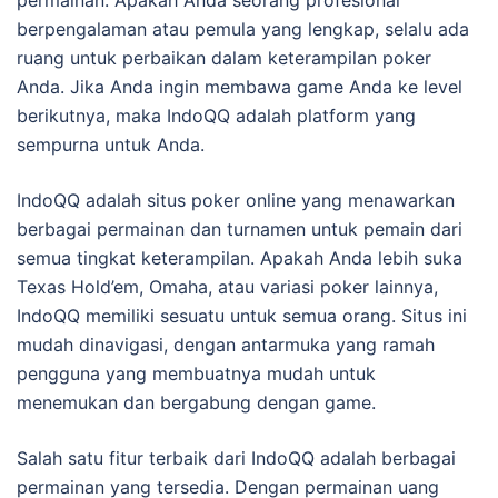
permainan. Apakah Anda seorang profesional
berpengalaman atau pemula yang lengkap, selalu ada
ruang untuk perbaikan dalam keterampilan poker
Anda. Jika Anda ingin membawa game Anda ke level
berikutnya, maka IndoQQ adalah platform yang
sempurna untuk Anda.
IndoQQ adalah situs poker online yang menawarkan
berbagai permainan dan turnamen untuk pemain dari
semua tingkat keterampilan. Apakah Anda lebih suka
Texas Hold’em, Omaha, atau variasi poker lainnya,
IndoQQ memiliki sesuatu untuk semua orang. Situs ini
mudah dinavigasi, dengan antarmuka yang ramah
pengguna yang membuatnya mudah untuk
menemukan dan bergabung dengan game.
Salah satu fitur terbaik dari IndoQQ adalah berbagai
permainan yang tersedia. Dengan permainan uang