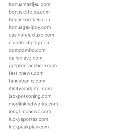
bonusmazijeu.com
bonuskyfojea.com
bonuskorokee.com
bonusgexipoy.com
casinorelaxluxe.com
clubetechplay.com
domdombd.com
dailyplayz.com
getprocrackhere.com
fastinnews.com
fannybanny.com
ifinitymarketer.com
jackpotkoning.com
modlinknetworks.com
longtimenewz.com
luckysportss.com
luckpeakplay.com