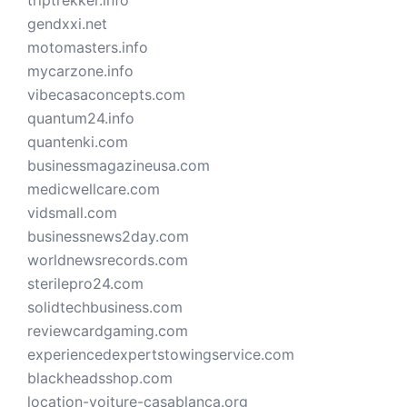
triptrekker.info
gendxxi.net
motomasters.info
mycarzone.info
vibecasaconcepts.com
quantum24.info
quantenki.com
businessmagazineusa.com
medicwellcare.com
vidsmall.com
businessnews2day.com
worldnewsrecords.com
sterilepro24.com
solidtechbusiness.com
reviewcardgaming.com
experiencedexpertstowingservice.com
blackheadsshop.com
location-voiture-casablanca.org