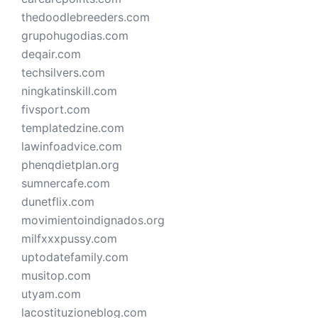
thedoodlebreeders.com
grupohugodias.com
deqair.com
techsilvers.com
ningkatinskill.com
fivsport.com
templatedzine.com
lawinfoadvice.com
phenqdietplan.org
sumnercafe.com
dunetflix.com
movimientoindignados.org
milfxxxpussy.com
uptodatefamily.com
musitop.com
utyam.com
lacostituzioneblog.com