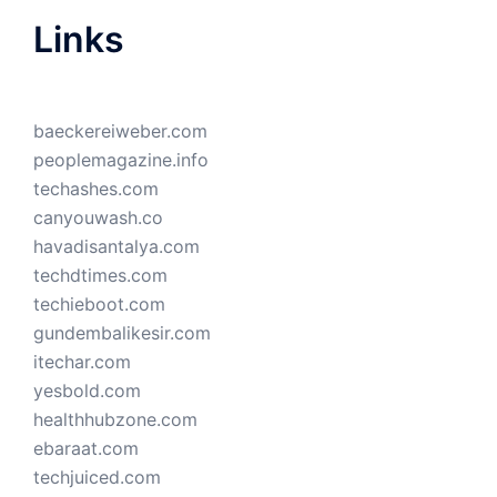
Links
baeckereiweber.com
peoplemagazine.info
techashes.com
canyouwash.co
havadisantalya.com
techdtimes.com
techieboot.com
gundembalikesir.com
itechar.com
yesbold.com
healthhubzone.com
ebaraat.com
techjuiced.com