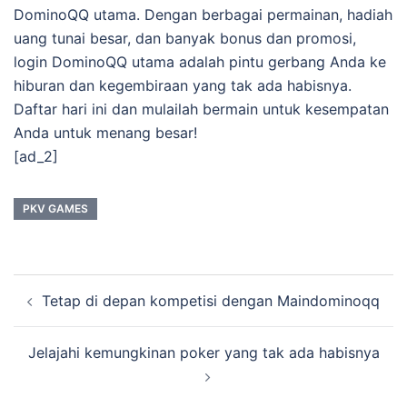
DominoQQ utama. Dengan berbagai permainan, hadiah
uang tunai besar, dan banyak bonus dan promosi,
login DominoQQ utama adalah pintu gerbang Anda ke
hiburan dan kegembiraan yang tak ada habisnya.
Daftar hari ini dan mulailah bermain untuk kesempatan
Anda untuk menang besar!
[ad_2]
PKV GAMES
Post
Tetap di depan kompetisi dengan Maindominoqq
navigation
Jelajahi kemungkinan poker yang tak ada habisnya