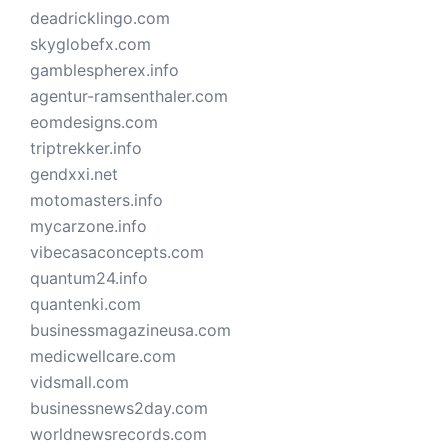
deadricklingo.com
skyglobefx.com
gamblespherex.info
agentur-ramsenthaler.com
eomdesigns.com
triptrekker.info
gendxxi.net
motomasters.info
mycarzone.info
vibecasaconcepts.com
quantum24.info
quantenki.com
businessmagazineusa.com
medicwellcare.com
vidsmall.com
businessnews2day.com
worldnewsrecords.com