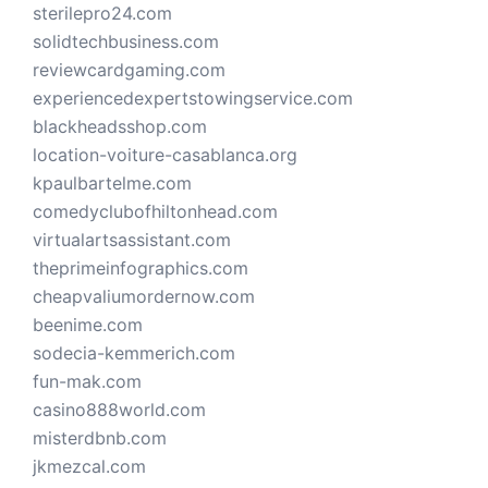
sterilepro24.com
solidtechbusiness.com
reviewcardgaming.com
experiencedexpertstowingservice.com
blackheadsshop.com
location-voiture-casablanca.org
kpaulbartelme.com
comedyclubofhiltonhead.com
virtualartsassistant.com
theprimeinfographics.com
cheapvaliumordernow.com
beenime.com
sodecia-kemmerich.com
fun-mak.com
casino888world.com
misterdbnb.com
jkmezcal.com