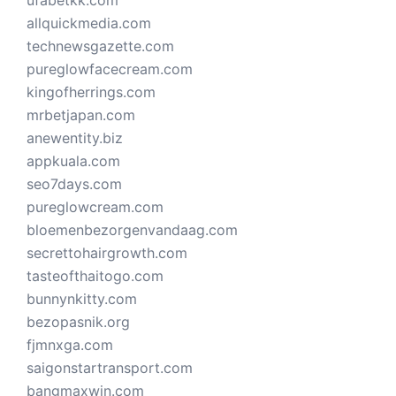
ufabetkk.com
allquickmedia.com
technewsgazette.com
pureglowfacecream.com
kingofherrings.com
mrbetjapan.com
anewentity.biz
appkuala.com
seo7days.com
pureglowcream.com
bloemenbezorgenvandaag.com
secrettohairgrowth.com
tasteofthaitogo.com
bunnynkitty.com
bezopasnik.org
fjmnxga.com
saigonstartransport.com
bangmaxwin.com