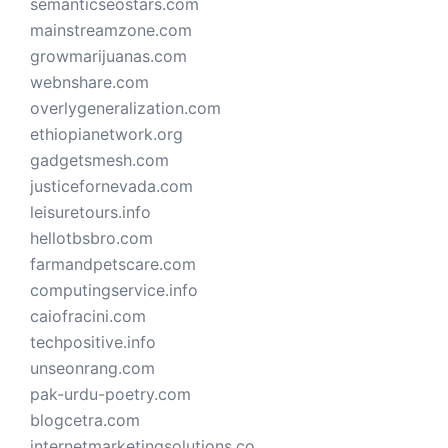
semanticseostars.com
mainstreamzone.com
growmarijuanas.com
webnshare.com
overlygeneralization.com
ethiopianetwork.org
gadgetsmesh.com
justicefornevada.com
leisuretours.info
hellotbsbro.com
farmandpetscare.com
computingservice.info
caiofracini.com
techpositive.info
unseonrang.com
pak-urdu-poetry.com
blogcetra.com
internetmarketingsolutions.co