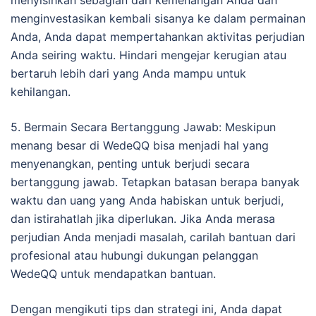
menyisihkan sebagian dari kemenangan Anda dan
menginvestasikan kembali sisanya ke dalam permainan
Anda, Anda dapat mempertahankan aktivitas perjudian
Anda seiring waktu. Hindari mengejar kerugian atau
bertaruh lebih dari yang Anda mampu untuk
kehilangan.
5. Bermain Secara Bertanggung Jawab: Meskipun
menang besar di WedeQQ bisa menjadi hal yang
menyenangkan, penting untuk berjudi secara
bertanggung jawab. Tetapkan batasan berapa banyak
waktu dan uang yang Anda habiskan untuk berjudi,
dan istirahatlah jika diperlukan. Jika Anda merasa
perjudian Anda menjadi masalah, carilah bantuan dari
profesional atau hubungi dukungan pelanggan
WedeQQ untuk mendapatkan bantuan.
Dengan mengikuti tips dan strategi ini, Anda dapat