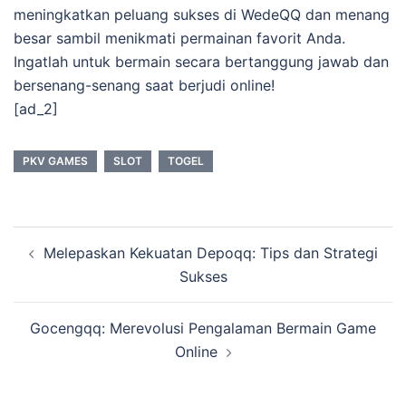
meningkatkan peluang sukses di WedeQQ dan menang
besar sambil menikmati permainan favorit Anda.
Ingatlah untuk bermain secara bertanggung jawab dan
bersenang-senang saat berjudi online!
[ad_2]
PKV GAMES
SLOT
TOGEL
Post
Melepaskan Kekuatan Depoqq: Tips dan Strategi
navigation
Sukses
Gocengqq: Merevolusi Pengalaman Bermain Game
Online