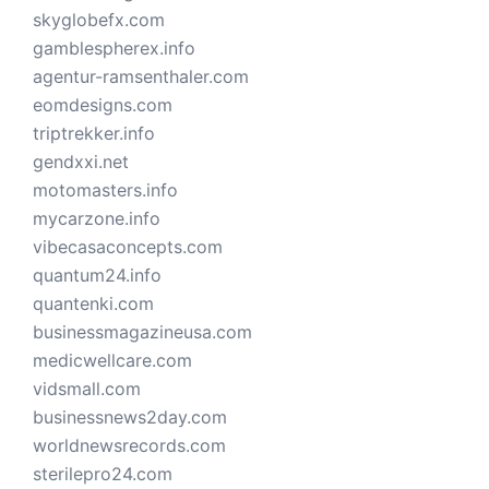
skyglobefx.com
gamblespherex.info
agentur-ramsenthaler.com
eomdesigns.com
triptrekker.info
gendxxi.net
motomasters.info
mycarzone.info
vibecasaconcepts.com
quantum24.info
quantenki.com
businessmagazineusa.com
medicwellcare.com
vidsmall.com
businessnews2day.com
worldnewsrecords.com
sterilepro24.com