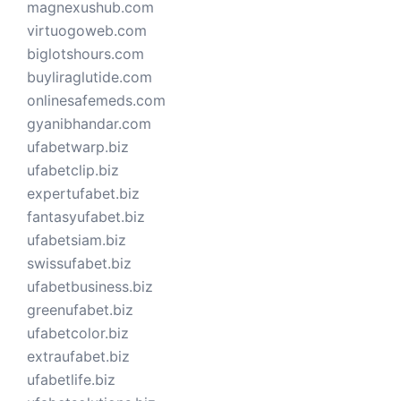
magnexushub.com
virtuogoweb.com
biglotshours.com
buyliraglutide.com
onlinesafemeds.com
gyanibhandar.com
ufabetwarp.biz
ufabetclip.biz
expertufabet.biz
fantasyufabet.biz
ufabetsiam.biz
swissufabet.biz
ufabetbusiness.biz
greenufabet.biz
ufabetcolor.biz
extraufabet.biz
ufabetlife.biz