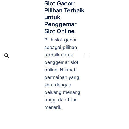
Slot Gacor:
Skip
Pilihan Terbaik
to
untuk
content
Penggemar
Slot Online
Pilih slot gacor
sebagai pilihan
terbaik untuk
penggemar slot
online. Nikmati
permainan yang
seru dengan
peluang menang
tinggi dan fitur
menarik.