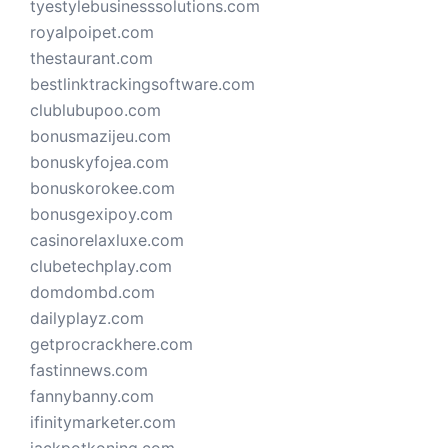
tyestylebusinesssolutions.com
royalpoipet.com
thestaurant.com
bestlinktrackingsoftware.com
clublubupoo.com
bonusmazijeu.com
bonuskyfojea.com
bonuskorokee.com
bonusgexipoy.com
casinorelaxluxe.com
clubetechplay.com
domdombd.com
dailyplayz.com
getprocrackhere.com
fastinnews.com
fannybanny.com
ifinitymarketer.com