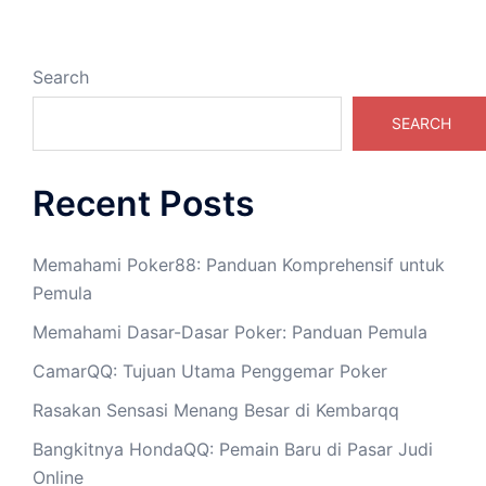
Search
SEARCH
Recent Posts
Memahami Poker88: Panduan Komprehensif untuk
Pemula
Memahami Dasar-Dasar Poker: Panduan Pemula
CamarQQ: Tujuan Utama Penggemar Poker
Rasakan Sensasi Menang Besar di Kembarqq
Bangkitnya HondaQQ: Pemain Baru di Pasar Judi
Online