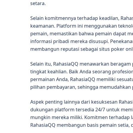
setara.
Selain komitmennya terhadap keadilan, Raha
keamanan. Platform ini menggunakan teknolo
pemain, memastikan bahwa pemain dapat me
informasi pribadi mereka disusupi. Peneka
membangun reputasi sebagai situs poker onl
Selain itu, RahasiaQQ menawarkan beragam 
tingkat keahlian. Baik Anda seorang profes
permainan Anda, RahasiaQQ memiliki sesuatu
pilihan pembayaran, sehingga memudahkan 
Aspek penting lainnya dari kesuksesan Rahas
dukungan platform tersedia 24/7 untuk mem
mungkin mereka miliki. Komitmen terhadap l
RahasiaQQ membangun basis pemain setia, de