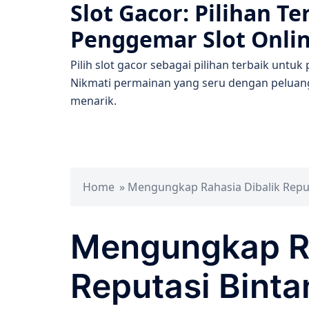
Slot Gacor: Pilihan T
Skip
to
Penggemar Slot Onli
content
Pilih slot gacor sebagai pilihan terbaik untuk
Nikmati permainan yang seru dengan peluang
menarik.
Home
»
Mengungkap Rahasia Dibalik Repu
Mengungkap Ra
Reputasi Bint