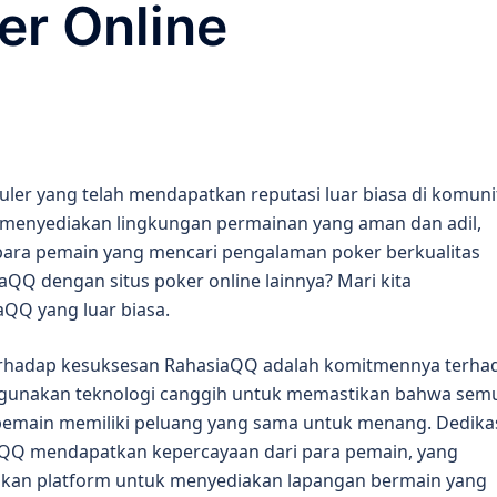
er Online
ler yang telah mendapatkan reputasi luar biasa di komuni
 menyediakan lingkungan permainan yang aman dan adil,
para pemain yang mencari pengalaman poker berkualitas
Q dengan situs poker online lainnya? Mari kita
aQQ yang luar biasa.
 terhadap kesuksesan RahasiaQQ adalah komitmennya terha
enggunakan teknologi canggih untuk memastikan bahwa sem
pemain memiliki peluang yang sama untuk menang. Dedika
iaQQ mendapatkan kepercayaan dari para pemain, yang
an platform untuk menyediakan lapangan bermain yang