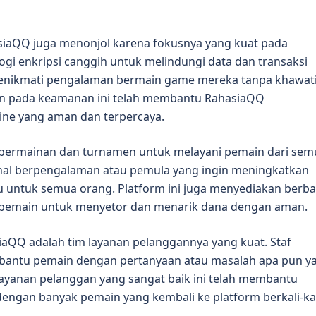
siaQQ juga menonjol karena fokusnya yang kuat pada
gi enkripsi canggih untuk melindungi data dan transaksi
nikmati pengalaman bermain game mereka tanpa khawat
nan pada keamanan ini telah membantu RahasiaQQ
ine yang aman dan terpercaya.
permainan dan turnamen untuk melayani pemain dari sem
ional berpengalaman atau pemula yang ingin meningkatkan
 untuk semua orang. Platform ini juga menyediakan berba
pemain untuk menyetor dan menarik dana dengan aman.
iaQQ adalah tim layanan pelanggannya yang kuat. Staf
bantu pemain dengan pertanyaan atau masalah apa pun y
ayanan pelanggan yang sangat baik ini telah membantu
ngan banyak pemain yang kembali ke platform berkali-kal