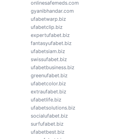
onlinesafemeds.com
gyanibhandar.com
ufabetwarp.biz
ufabetclip.biz
expertufabet.biz
fantasyufabet.biz
ufabetsiam.biz
swissufabet.biz
ufabetbusiness.biz
greenufabet.biz
ufabetcolor.biz
extraufabet.biz
ufabetlife.biz
ufabetsolutions.biz
socialufabet.biz
surfufabet.biz
ufabetbest.biz