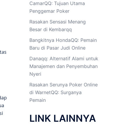
CamarQQ: Tujuan Utama
Penggemar Poker
Rasakan Sensasi Menang
Besar di Kembarqq
Bangkitnya HondaQQ: Pemain
Baru di Pasar Judi Online
tas
Danaqq: Alternatif Alami untuk
Manajemen dan Penyembuhan
Nyeri
Rasakan Serunya Poker Online
di WarnetQQ: Surganya
dap
Pemain
ua
si
LINK LAINNYA