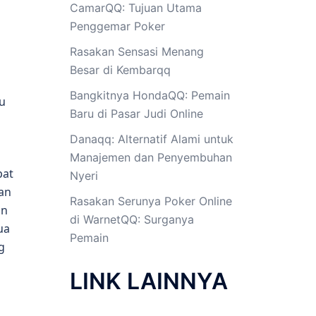
CamarQQ: Tujuan Utama
Penggemar Poker
Rasakan Sensasi Menang
Besar di Kembarqq
Bangkitnya HondaQQ: Pemain
u
Baru di Pasar Judi Online
Danaqq: Alternatif Alami untuk
Manajemen dan Penyembuhan
pat
Nyeri
an
Rasakan Serunya Poker Online
an
di WarnetQQ: Surganya
ua
Pemain
g
LINK LAINNYA