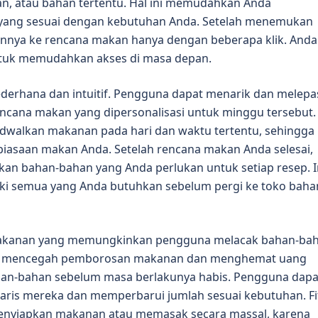
, atau bahan tertentu. Hal ini memudahkan Anda
ang sesuai dengan kebutuhan Anda. Setelah menemukan
nnya ke rencana makan hanya dengan beberapa klik. Anda
ntuk memudahkan akses di masa depan.
rhana dan intuitif. Pengguna dapat menarik dan melepa
ncana makan yang dipersonalisasi untuk minggu tersebut.
dwalkan makanan pada hari dan waktu tertentu, sehingga
biasaan makan Anda. Setelah rencana makan Anda selesai,
n bahan-bahan yang Anda perlukan untuk setiap resep. I
 semua yang Anda butuhkan sebelum pergi ke toko baha
 makanan yang memungkinkan pengguna melacak bahan-ba
antu mencegah pemborosan makanan dan menghemat uang
n-bahan sebelum masa berlakunya habis. Pengguna dapa
is mereka dan memperbarui jumlah sesuai kebutuhan. Fi
menyiapkan makanan atau memasak secara massal, karena