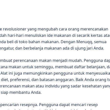
ne revolusioner yang mengubah cara orang merencanakan
h hari-hari menuliskan ide makanan di secarik kertas ata
nda beli di toko bahan makanan. Dengan Menuqq, semua
gatur, dan berbelanja makanan ada di ujung jari Anda.
embuat perencanaan makan menjadi mudah. Pengguna da
ana makan untuk seminggu, membuat daftar belanjaan, d
 Alat ini juga memungkinkan pengguna untuk menyesuaik
iet, preferensi, dan batasan anggaran. Baik Anda orang t
erencanaan makan atau individu yang sadar kesehatan yan
q siap membantu Anda.
i pencarian resepnya. Pengguna dapat mencari resep