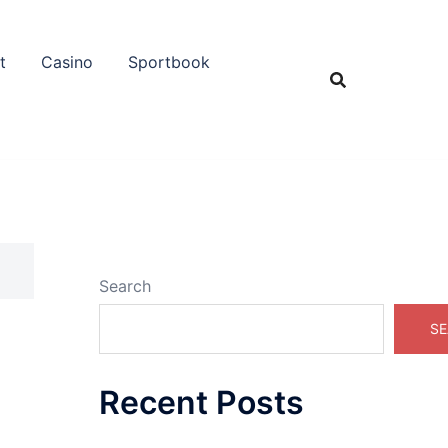
t
Casino
Sportbook
Search
SE
Recent Posts