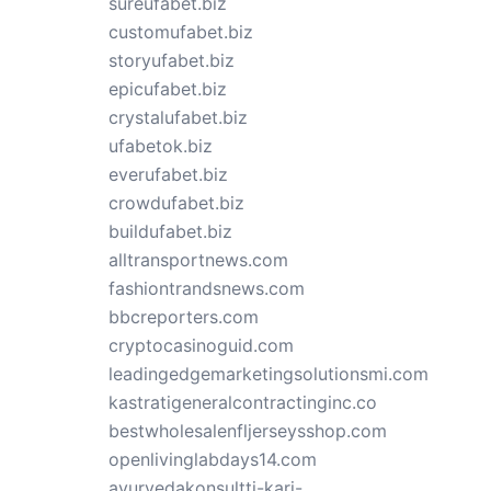
sureufabet.biz
customufabet.biz
storyufabet.biz
epicufabet.biz
crystalufabet.biz
ufabetok.biz
everufabet.biz
crowdufabet.biz
buildufabet.biz
alltransportnews.com
fashiontrandsnews.com
bbcreporters.com
cryptocasinoguid.com
leadingedgemarketingsolutionsmi.com
kastratigeneralcontractinginc.co
bestwholesalenfljerseysshop.com
openlivinglabdays14.com
ayurvedakonsultti-kari-