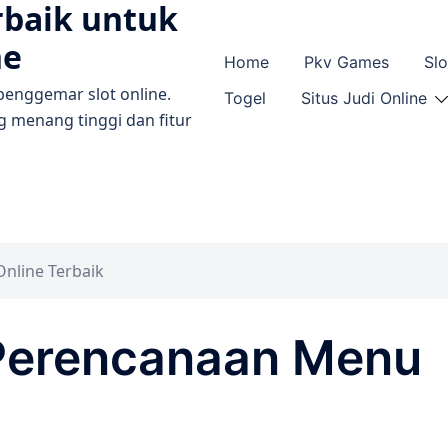
erbaik untuk
ne
Home
Pkv Games
Slo
 penggemar slot online.
Togel
Situs Judi Online
 menang tinggi dan fitur
nline Terbaik
Perencanaan Menu