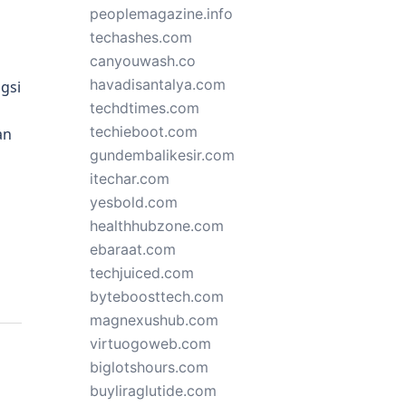
peoplemagazine.info
techashes.com
canyouwash.co
havadisantalya.com
gsi
techdtimes.com
techieboot.com
an
gundembalikesir.com
itechar.com
yesbold.com
healthhubzone.com
ebaraat.com
techjuiced.com
byteboosttech.com
magnexushub.com
virtuogoweb.com
biglotshours.com
buyliraglutide.com