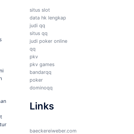
situs slot
data hk lengkap
judi qq
situs qq
s
judi poker online
qq
pkv
pkv games
ni
bandarqq
n
poker
dominoqq
han
Links
t
tur
baeckereiweber.com