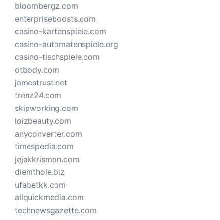
bloombergz.com
enterpriseboosts.com
casino-kartenspiele.com
casino-automatenspiele.org
casino-tischspiele.com
otbody.com
jamestrust.net
trenz24.com
skipworking.com
loizbeauty.com
anyconverter.com
timespedia.com
jejakkrismon.com
diemthole.biz
ufabetkk.com
allquickmedia.com
technewsgazette.com