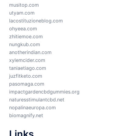
musitop.com
utyam.com
lacostituzioneblog.com
ohyeea.com
zhitiemoe.com
nungkub.com
anotherindian.com
xylemcider.com
taniaetiago.com
juzfitketo.com
pasomaga.com
impactgardencbdgummies.org
naturesstimulantcbd.net
nopalinaeuropa.com
biomagnify.net
Links