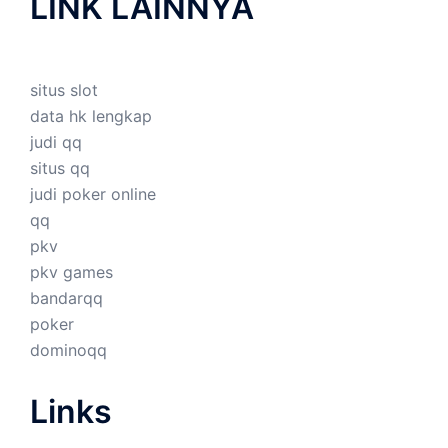
LINK LAINNYA
situs slot
data hk lengkap
judi qq
situs qq
judi poker online
qq
pkv
pkv games
bandarqq
poker
dominoqq
Links