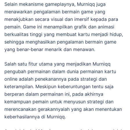
Selain mekanisme gameplaynya, Murniqq juga
menawarkan pengalaman bermain game yang
menakjubkan secara visual dan imersif kepada para
pemain. Game ini menampilkan grafik dan animasi
berkualitas tinggi yang membuat kartu menjadi hidup,
sehingga menghasilkan pengalaman bermain game
yang benar-benar menarik dan menawan.
Salah satu fitur utama yang menjadikan Murniqq
pengubah permainan dalam dunia permainan kartu
online adalah penekanannya pada strategi dan
keterampilan. Meskipun keberuntungan tentu saja
berperan dalam permainan ini, pada akhirnya
kemampuan pemain untuk menyusun strategi dan
merencanakan gerakannyalah yang akan menentukan
keberhasilannya di Murniqq.