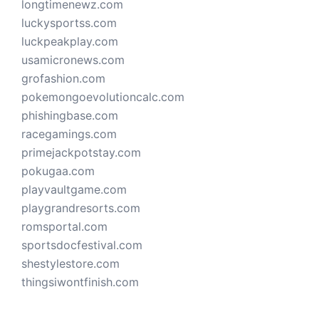
longtimenewz.com
luckysportss.com
luckpeakplay.com
usamicronews.com
grofashion.com
pokemongoevolutioncalc.com
phishingbase.com
racegamings.com
primejackpotstay.com
pokugaa.com
playvaultgame.com
playgrandresorts.com
romsportal.com
sportsdocfestival.com
shestylestore.com
thingsiwontfinish.com