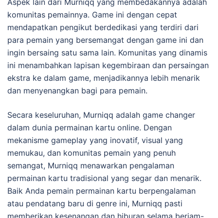
Aspek lain dari Murniqq yang membedakannya adalah
komunitas pemainnya. Game ini dengan cepat
mendapatkan pengikut berdedikasi yang terdiri dari
para pemain yang bersemangat dengan game ini dan
ingin bersaing satu sama lain. Komunitas yang dinamis
ini menambahkan lapisan kegembiraan dan persaingan
ekstra ke dalam game, menjadikannya lebih menarik
dan menyenangkan bagi para pemain.
Secara keseluruhan, Murniqq adalah game changer
dalam dunia permainan kartu online. Dengan
mekanisme gameplay yang inovatif, visual yang
memukau, dan komunitas pemain yang penuh
semangat, Murniqq menawarkan pengalaman
permainan kartu tradisional yang segar dan menarik.
Baik Anda pemain permainan kartu berpengalaman
atau pendatang baru di genre ini, Murniqq pasti
memberikan kesenangan dan hiburan selama berjam-