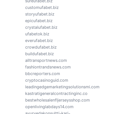
sureufabet.biz
customufabet.biz
storyufabet.biz
epicufabet.biz
crystalufabet.biz
ufabetok.biz
everufabet.biz
crowdufabet.biz
buildufabet.biz
alltransportnews.com
fashiontrandsnews.com
bbcreporters.com
cryptocasinoguid.com
leadingedgemarketingsolutionsmi.com
kastratigeneralcontractinginc.co
bestwholesalenfljerseysshop.com
openlivinglabdays14.com
ayurvedakonsultti-kari-