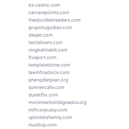
ks-casino.com
carcarepoints.com
thedoodlebreeders.com
grupohugodias.com
deqair.com
techsilvers.com
ningkatinskill.com
fivsport.com
templatedzine.com
lawinfoadvice.com
phenqdietplan.org
sumnercafe.com
dunetflix.com
movimientoindignados.org
milfxxxpussy.com
uptodatefamily.com
musitop.com