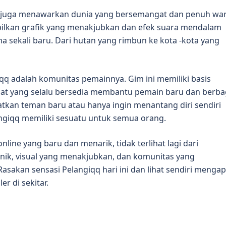
q juga menawarkan dunia yang bersemangat dan penuh wa
mpilkan grafik yang menakjubkan dan efek suara mendalam
sekali baru. Dari hutan yang rimbun ke kota -kota yang
q adalah komunitas pemainnya. Gim ini memiliki basis
t yang selalu bersedia membantu pemain baru dan berba
atkan teman baru atau hanya ingin menantang diri sendiri
angiqq memiliki sesuatu untuk semua orang.
line yang baru dan menarik, tidak terlihat lagi dari
ik, visual yang menakjubkan, dan komunitas yang
 Rasakan sensasi Pelangiqq hari ini dan lihat sendiri menga
er di sekitar.