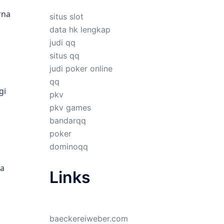
rna
situs slot
data hk lengkap
judi qq
situs qq
judi poker online
qq
gi
pkv
pkv games
bandarqq
poker
dominoqq
pa
Links
baeckereiweber.com