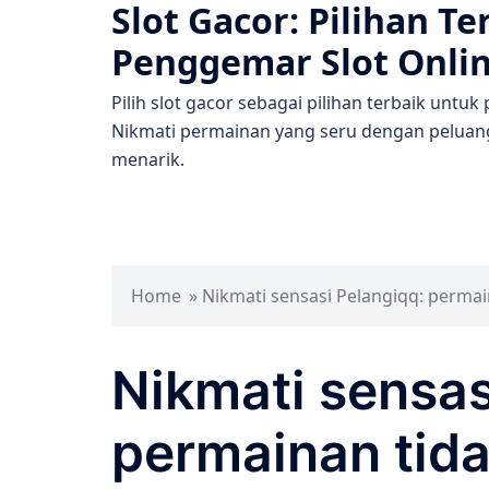
Slot Gacor: Pilihan T
Skip
to
Penggemar Slot Onli
content
Pilih slot gacor sebagai pilihan terbaik untuk
Nikmati permainan yang seru dengan peluang
menarik.
Home
»
Nikmati sensasi Pelangiqq: permain
Nikmati sensas
permainan tida