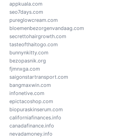
appkuala.com
seo7days.com
pureglowcream.com
bloemenbezorgenvandaag.com
secrettohairgrowth.com
tasteofthaitogo.com
bunnynkitty.com
bezopasnik.org
fjmnxga.com
saigonstartransport.com
bangmaxwin.com
infonetive.com
epictacoshop.com
biopuraskinserum.com
californiafinances.info
canadafinance.info
nevadamoney.info