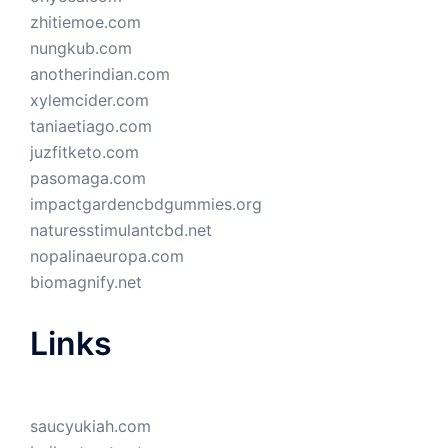
zhitiemoe.com
nungkub.com
anotherindian.com
xylemcider.com
taniaetiago.com
juzfitketo.com
pasomaga.com
impactgardencbdgummies.org
naturesstimulantcbd.net
nopalinaeuropa.com
biomagnify.net
Links
saucyukiah.com