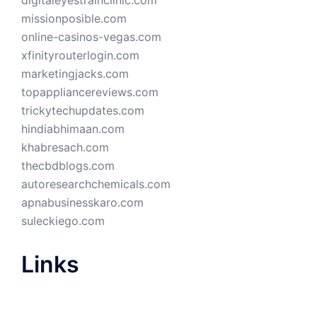
digitaleyestrainclinic.com
missionposible.com
online-casinos-vegas.com
xfinityrouterlogin.com
marketingjacks.com
topappliancereviews.com
trickytechupdates.com
hindiabhimaan.com
khabresach.com
thecbdblogs.com
autoresearchchemicals.com
apnabusinesskaro.com
suleckiego.com
Links