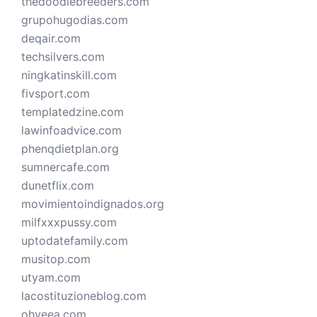
thedoodlebreeders.com
grupohugodias.com
deqair.com
techsilvers.com
ningkatinskill.com
fivsport.com
templatedzine.com
lawinfoadvice.com
phenqdietplan.org
sumnercafe.com
dunetflix.com
movimientoindignados.org
milfxxxpussy.com
uptodatefamily.com
musitop.com
utyam.com
lacostituzioneblog.com
ohyeea.com