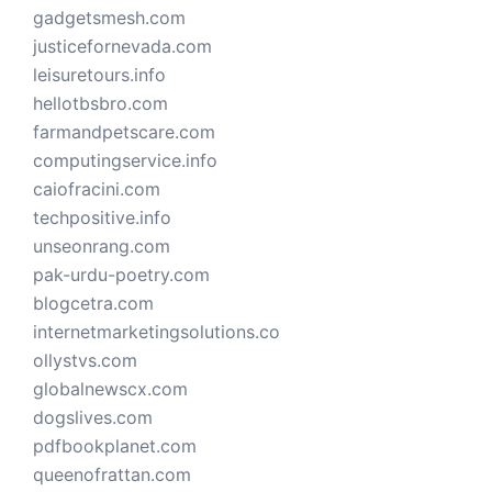
gadgetsmesh.com
justicefornevada.com
leisuretours.info
hellotbsbro.com
farmandpetscare.com
computingservice.info
caiofracini.com
techpositive.info
unseonrang.com
pak-urdu-poetry.com
blogcetra.com
internetmarketingsolutions.co
ollystvs.com
globalnewscx.com
dogslives.com
pdfbookplanet.com
queenofrattan.com