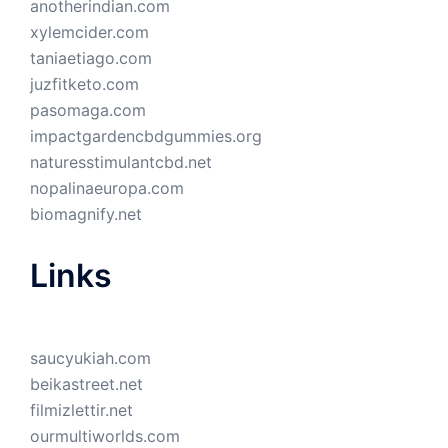
anotherindian.com
xylemcider.com
taniaetiago.com
juzfitketo.com
pasomaga.com
impactgardencbdgummies.org
naturesstimulantcbd.net
nopalinaeuropa.com
biomagnify.net
Links
saucyukiah.com
beikastreet.net
filmizlettir.net
ourmultiworlds.com