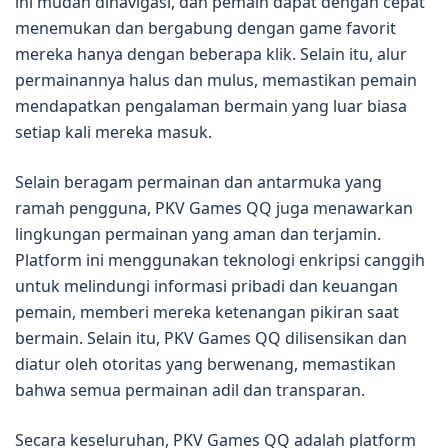
ini mudah dinavigasi, dan pemain dapat dengan cepat
menemukan dan bergabung dengan game favorit
mereka hanya dengan beberapa klik. Selain itu, alur
permainannya halus dan mulus, memastikan pemain
mendapatkan pengalaman bermain yang luar biasa
setiap kali mereka masuk.
Selain beragam permainan dan antarmuka yang
ramah pengguna, PKV Games QQ juga menawarkan
lingkungan permainan yang aman dan terjamin.
Platform ini menggunakan teknologi enkripsi canggih
untuk melindungi informasi pribadi dan keuangan
pemain, memberi mereka ketenangan pikiran saat
bermain. Selain itu, PKV Games QQ dilisensikan dan
diatur oleh otoritas yang berwenang, memastikan
bahwa semua permainan adil dan transparan.
Secara keseluruhan, PKV Games QQ adalah platform