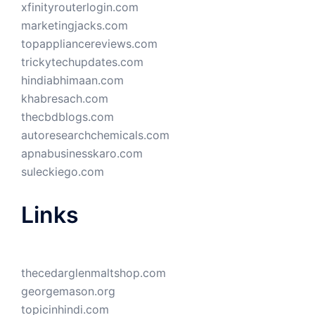
xfinityrouterlogin.com
marketingjacks.com
topappliancereviews.com
trickytechupdates.com
hindiabhimaan.com
khabresach.com
thecbdblogs.com
autoresearchchemicals.com
apnabusinesskaro.com
suleckiego.com
Links
thecedarglenmaltshop.com
georgemason.org
topicinhindi.com