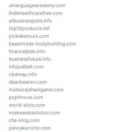
uklanguageacademy.com
lindehealthcarefree.com
allbusinessjobs.info
top10products.net
pickabatours.com
beastmode-bodybuilding.com
financelplan.info
businessfuture.info
infojudibet.com
cbdmap.info
deanbeanxn.com
matkarajdhanigame.com
popthrone.com
world-slots.com
imakewebsolution.com
che-blog.com
pancakecoinz.com