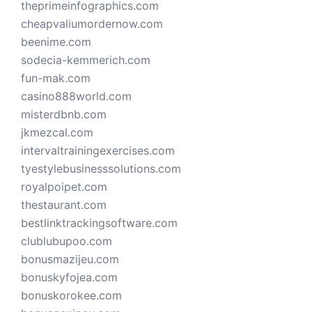
theprimeinfographics.com
cheapvaliumordernow.com
beenime.com
sodecia-kemmerich.com
fun-mak.com
casino888world.com
misterdbnb.com
jkmezcal.com
intervaltrainingexercises.com
tyestylebusinesssolutions.com
royalpoipet.com
thestaurant.com
bestlinktrackingsoftware.com
clublubupoo.com
bonusmazijeu.com
bonuskyfojea.com
bonuskorokee.com