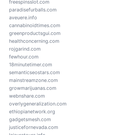
freespinsslot.com
paradisefurballs.com
aveuere.info
cannabinoidtimes.com
greenproductsgui.com
healthconcerning.com
rojgarind.com
fewhour.com
18minutetimer.com
semanticseostars.com
mainstreamzone.com
growmarijuanas.com
webnshare.com
overlygeneralization.com
ethiopianetwork.org
gadgetsmesh.com
justicefornevada.com