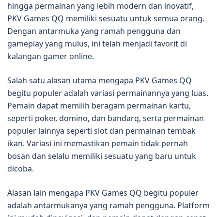
hingga permainan yang lebih modern dan inovatif,
PKV Games QQ memiliki sesuatu untuk semua orang.
Dengan antarmuka yang ramah pengguna dan
gameplay yang mulus, ini telah menjadi favorit di
kalangan gamer online.
Salah satu alasan utama mengapa PKV Games QQ
begitu populer adalah variasi permainannya yang luas.
Pemain dapat memilih beragam permainan kartu,
seperti poker, domino, dan bandarq, serta permainan
populer lainnya seperti slot dan permainan tembak
ikan. Variasi ini memastikan pemain tidak pernah
bosan dan selalu memiliki sesuatu yang baru untuk
dicoba.
Alasan lain mengapa PKV Games QQ begitu populer
adalah antarmukanya yang ramah pengguna. Platform