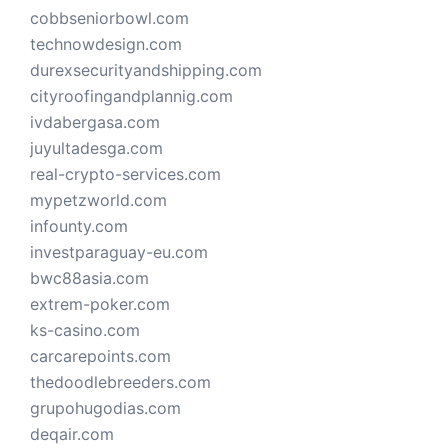
cobbseniorbowl.com
technowdesign.com
durexsecurityandshipping.com
cityroofingandplannig.com
ivdabergasa.com
juyultadesga.com
real-crypto-services.com
mypetzworld.com
infounty.com
investparaguay-eu.com
bwc88asia.com
extrem-poker.com
ks-casino.com
carcarepoints.com
thedoodlebreeders.com
grupohugodias.com
deqair.com