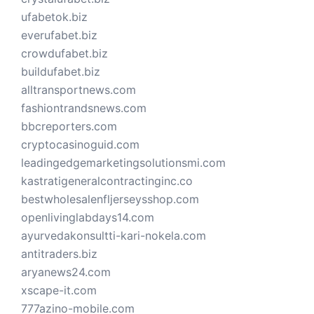
ufabetok.biz
everufabet.biz
crowdufabet.biz
buildufabet.biz
alltransportnews.com
fashiontrandsnews.com
bbcreporters.com
cryptocasinoguid.com
leadingedgemarketingsolutionsmi.com
kastratigeneralcontractinginc.co
bestwholesalenfljerseysshop.com
openlivinglabdays14.com
ayurvedakonsultti-kari-nokela.com
antitraders.biz
aryanews24.com
xscape-it.com
777azino-mobile.com