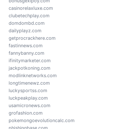
bonusgexipoy.com
casinorelaxluxe.com
clubetechplay.com
domdombd.com
dailyplayz.com
getprocrackhere.com
fastinnews.com
fannybanny.com
ifinitymarketer.com
jackpotkoning.com
modlinknetworks.com
longtimenewz.com
luckysportss.com
luckpeakplay.com
usamicronews.com
grofashion.com
pokemongoevolutioncalc.com
phishingbase.com