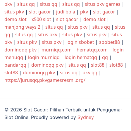
pkv
|
situs qq
|
situs qq
|
situs qq
|
situs pkv games
|
situs pkv
|
slot gacor
|
judi bola
|
pkv
|
slot gacor
|
demo slot
|
x500 slot
|
slot gacor
|
demo slot
|
mahjong ways 2
|
situs qq
|
situs pkv
|
situs qq
|
situs
qq
|
situs qq
|
situs pkv
|
situs pkv
|
situs pkv
|
situs
pkv
|
situs pkv
|
situs pkv
|
login sbobet
|
sbobet88
|
dominoqq pkv
|
murniqq.com
|
hematqq.com
|
login
menuqq
|
login murniqq
|
login hematqq
|
qq
|
bandarqq
|
dominoqq pkv
|
situs qq
|
slot88
|
slot88
|
slot88
|
dominoqq pkv
|
situs qq
|
pkv qq
|
https://jurusqq.pkvgamesresmi.org/
© 2026 Slot Gacor: Pilihan Terbaik untuk Penggemar
Slot Online. Proudly powered by
Sydney