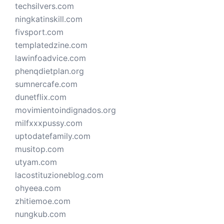
techsilvers.com
ningkatinskill.com
fivsport.com
templatedzine.com
lawinfoadvice.com
phenqdietplan.org
sumnercafe.com
dunetflix.com
movimientoindignados.org
milfxxxpussy.com
uptodatefamily.com
musitop.com
utyam.com
lacostituzioneblog.com
ohyeea.com
zhitiemoe.com
nungkub.com