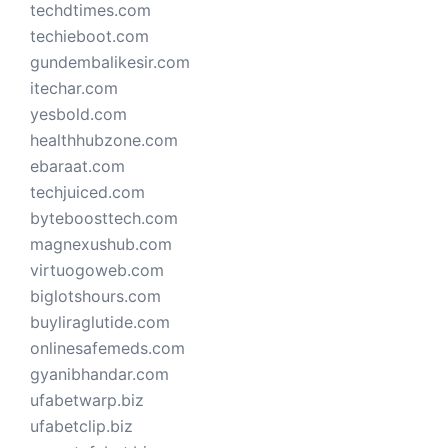
techdtimes.com
techieboot.com
gundembalikesir.com
itechar.com
yesbold.com
healthhubzone.com
ebaraat.com
techjuiced.com
byteboosttech.com
magnexushub.com
virtuogoweb.com
biglotshours.com
buyliraglutide.com
onlinesafemeds.com
gyanibhandar.com
ufabetwarp.biz
ufabetclip.biz