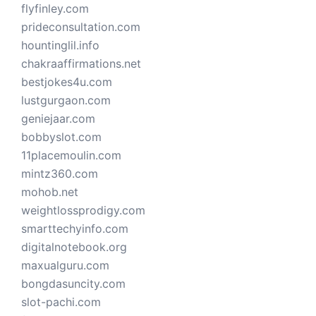
flyfinley.com
prideconsultation.com
hountinglil.info
chakraaffirmations.net
bestjokes4u.com
lustgurgaon.com
geniejaar.com
bobbyslot.com
11placemoulin.com
mintz360.com
mohob.net
weightlossprodigy.com
smarttechyinfo.com
digitalnotebook.org
maxualguru.com
bongdasuncity.com
slot-pachi.com