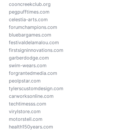
cooncreekclub.org
pegpufftimes.com
celestia-arts.com
forumchampions.com
bluebargames.com
festivaldelamalou.com
firstsigninnovations.com
garberdodge.com
swim-wears.com
forgrantedmedia.com
peolpstar.com
tylerscustomdesign.com
carworksonline.com
techtimesss.com
virylstore.com
motorstell.com
health150years.com