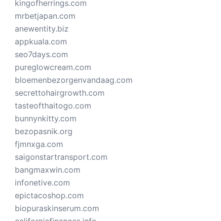
kingofherrings.com
mrbetjapan.com
anewentity.biz
appkuala.com
seo7days.com
pureglowcream.com
bloemenbezorgenvandaag.com
secrettohairgrowth.com
tasteofthaitogo.com
bunnynkitty.com
bezopasnik.org
fjmnxga.com
saigonstartransport.com
bangmaxwin.com
infonetive.com
epictacoshop.com
biopuraskinserum.com