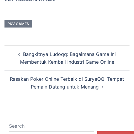
PKV GAMES
Post
Bangkitnya Ludoqq: Bagaimana Game Ini
navigation
Membentuk Kembali Industri Game Online
Rasakan Poker Online Terbaik di SuryaQQ: Tempat
Pemain Datang untuk Menang
Search