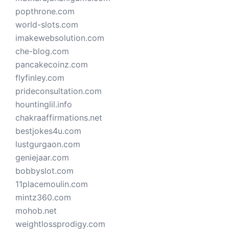
popthrone.com
world-slots.com
imakewebsolution.com
che-blog.com
pancakecoinz.com
flyfinley.com
prideconsultation.com
hountinglil.info
chakraaffirmations.net
bestjokes4u.com
lustgurgaon.com
geniejaar.com
bobbyslot.com
11placemoulin.com
mintz360.com
mohob.net
weightlossprodigy.com