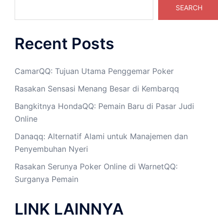
SEARCH
Recent Posts
CamarQQ: Tujuan Utama Penggemar Poker
Rasakan Sensasi Menang Besar di Kembarqq
Bangkitnya HondaQQ: Pemain Baru di Pasar Judi
Online
Danaqq: Alternatif Alami untuk Manajemen dan
Penyembuhan Nyeri
Rasakan Serunya Poker Online di WarnetQQ:
Surganya Pemain
LINK LAINNYA