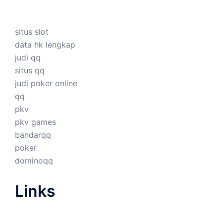
situs slot
data hk lengkap
judi qq
situs qq
judi poker online
qq
pkv
pkv games
bandarqq
poker
dominoqq
Links