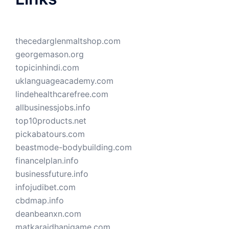
thecedarglenmaltshop.com
georgemason.org
topicinhindi.com
uklanguageacademy.com
lindehealthcarefree.com
allbusinessjobs.info
top10products.net
pickabatours.com
beastmode-bodybuilding.com
financelplan.info
businessfuture.info
infojudibet.com
cbdmap.info
deanbeanxn.com
matkarajdhanigame.com