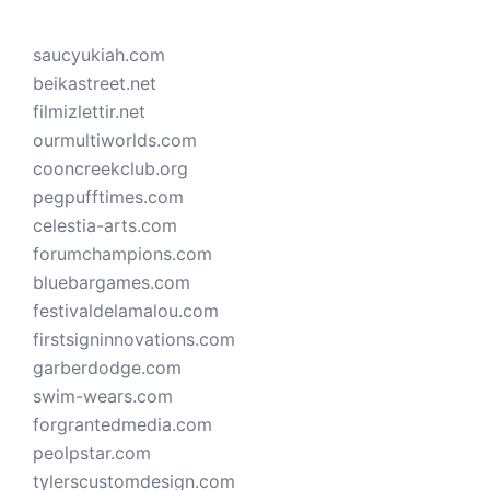
saucyukiah.com
beikastreet.net
filmizlettir.net
ourmultiworlds.com
cooncreekclub.org
pegpufftimes.com
celestia-arts.com
forumchampions.com
bluebargames.com
festivaldelamalou.com
firstsigninnovations.com
garberdodge.com
swim-wears.com
forgrantedmedia.com
peolpstar.com
tylerscustomdesign.com