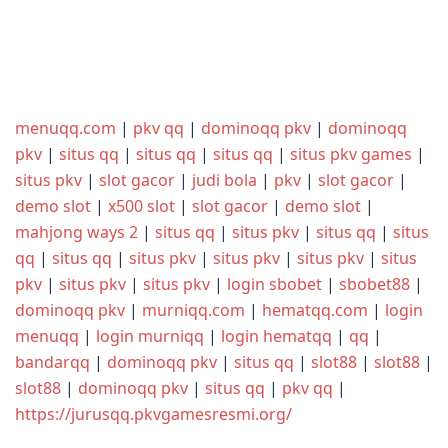
menuqq.com
|
pkv qq
|
dominoqq pkv
|
dominoqq
pkv
|
situs qq
|
situs qq
|
situs qq
|
situs pkv games
|
situs pkv
|
slot gacor
|
judi bola
|
pkv
|
slot gacor
|
demo slot
|
x500 slot
|
slot gacor
|
demo slot
|
mahjong ways 2
|
situs qq
|
situs pkv
|
situs qq
|
situs
qq
|
situs qq
|
situs pkv
|
situs pkv
|
situs pkv
|
situs
pkv
|
situs pkv
|
situs pkv
|
login sbobet
|
sbobet88
|
dominoqq pkv
|
murniqq.com
|
hematqq.com
|
login
menuqq
|
login murniqq
|
login hematqq
|
qq
|
bandarqq
|
dominoqq pkv
|
situs qq
|
slot88
|
slot88
|
slot88
|
dominoqq pkv
|
situs qq
|
pkv qq
|
https://jurusqq.pkvgamesresmi.org/