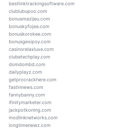
bestlinktrackingsoftware.com
clublubupoo.com
bonusmazijeu.com
bonuskyfojea.com
bonuskorokee.com
bonusgexipoy.com
casinorelaxluxe.com
clubetechplay.com
domdombd.com
dailyplayz.com
getprocrackhere.com
fastinnews.com
fannybanny.com
ifinitymarketer.com
jackpotkoning.com
modlinknetworks.com
longtimenewz.com