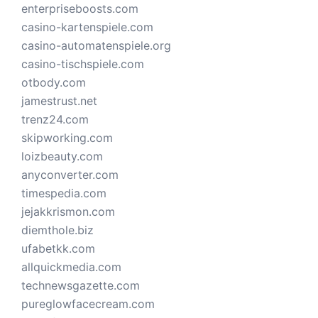
enterpriseboosts.com
casino-kartenspiele.com
casino-automatenspiele.org
casino-tischspiele.com
otbody.com
jamestrust.net
trenz24.com
skipworking.com
loizbeauty.com
anyconverter.com
timespedia.com
jejakkrismon.com
diemthole.biz
ufabetkk.com
allquickmedia.com
technewsgazette.com
pureglowfacecream.com