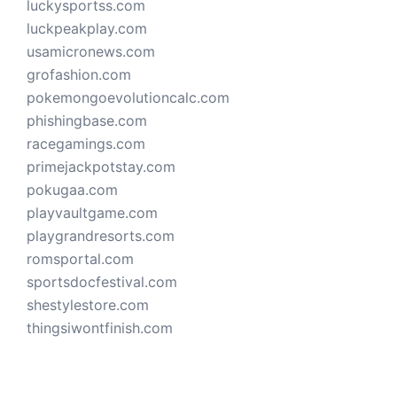
luckysportss.com
luckpeakplay.com
usamicronews.com
grofashion.com
pokemongoevolutioncalc.com
phishingbase.com
racegamings.com
primejackpotstay.com
pokugaa.com
playvaultgame.com
playgrandresorts.com
romsportal.com
sportsdocfestival.com
shestylestore.com
thingsiwontfinish.com