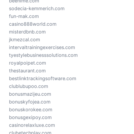
beenime.com
sodecia-kemmerich.com
fun-mak.com
casino888world.com
misterdbnb.com
jkmezcal.com
intervaltrainingexercises.com
tyestylebusinesssolutions.com
royalpoipet.com
thestaurant.com
bestlinktrackingsoftware.com
clublubupoo.com
bonusmazijeu.com
bonuskyfojea.com
bonuskorokee.com
bonusgexipoy.com
casinorelaxluxe.com
clubetechplay.com