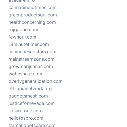
aveuere.info
cannabinoidtimes.com
greenproductsgui.com
healthconcerning.com
rojgarind.com
fewhour.com
18minutetimer.com
semanticseostars.com
mainstreamzone.com
growmarijuanas.com
webnshare.com
overlygeneralization.com
ethiopianetwork.org
gadgetsmesh.com
justicefornevada.com
leisuretours.info
hellotbsbro.com
farmandpetscare.com