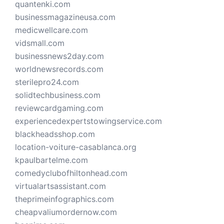
quantenki.com
businessmagazineusa.com
medicwellcare.com
vidsmall.com
businessnews2day.com
worldnewsrecords.com
sterilepro24.com
solidtechbusiness.com
reviewcardgaming.com
experiencedexpertstowingservice.com
blackheadsshop.com
location-voiture-casablanca.org
kpaulbartelme.com
comedyclubofhiltonhead.com
virtualartsassistant.com
theprimeinfographics.com
cheapvaliumordernow.com