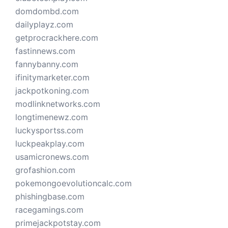
domdombd.com
dailyplayz.com
getprocrackhere.com
fastinnews.com
fannybanny.com
ifinitymarketer.com
jackpotkoning.com
modlinknetworks.com
longtimenewz.com
luckysportss.com
luckpeakplay.com
usamicronews.com
grofashion.com
pokemongoevolutioncalc.com
phishingbase.com
racegamings.com
primejackpotstay.com