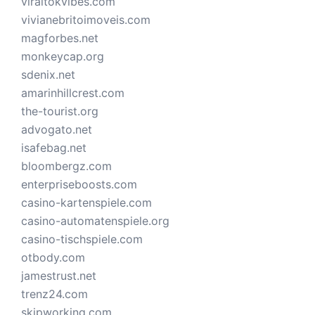
viraltokvibes.com
vivianebritoimoveis.com
magforbes.net
monkeycap.org
sdenix.net
amarinhillcrest.com
the-tourist.org
advogato.net
isafebag.net
bloombergz.com
enterpriseboosts.com
casino-kartenspiele.com
casino-automatenspiele.org
casino-tischspiele.com
otbody.com
jamestrust.net
trenz24.com
skipworking.com