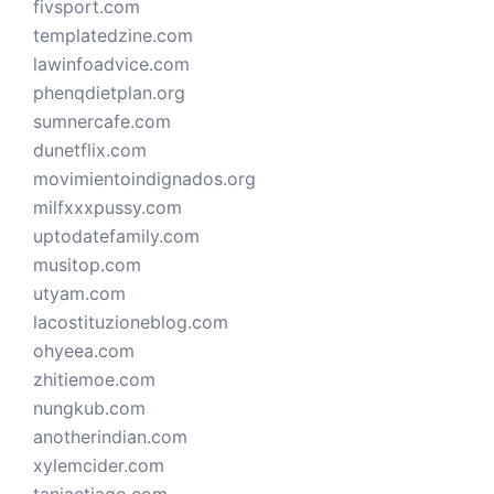
fivsport.com
templatedzine.com
lawinfoadvice.com
phenqdietplan.org
sumnercafe.com
dunetflix.com
movimientoindignados.org
milfxxxpussy.com
uptodatefamily.com
musitop.com
utyam.com
lacostituzioneblog.com
ohyeea.com
zhitiemoe.com
nungkub.com
anotherindian.com
xylemcider.com