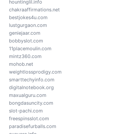
hountinglil.info
chakraaffirmations.net
bestjokes4u.com
lustgurgaon.com
geniejaar.com
bobbyslot.com
11placemoulin.com
mintz360.com
mohob.net
weightlossprodigy.com
smarttechyinfo.com
digitalnotebook.org
maxualguru.com
bongdasuncity.com
slot-pachi.com
freespinsslot.com
paradisefurballs.com