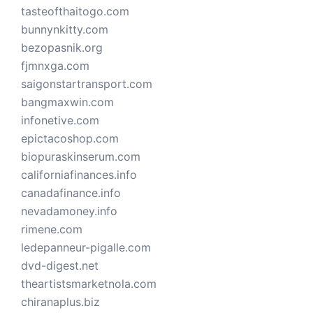
tasteofthaitogo.com
bunnynkitty.com
bezopasnik.org
fjmnxga.com
saigonstartransport.com
bangmaxwin.com
infonetive.com
epictacoshop.com
biopuraskinserum.com
californiafinances.info
canadafinance.info
nevadamoney.info
rimene.com
ledepanneur-pigalle.com
dvd-digest.net
theartistsmarketnola.com
chiranaplus.biz