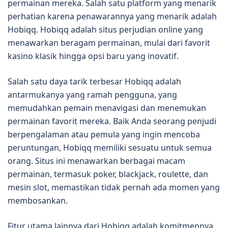
permainan mereka. Salah satu platform yang menarik
perhatian karena penawarannya yang menarik adalah
Hobiqq. Hobiqq adalah situs perjudian online yang
menawarkan beragam permainan, mulai dari favorit
kasino klasik hingga opsi baru yang inovatif.
Salah satu daya tarik terbesar Hobiqq adalah
antarmukanya yang ramah pengguna, yang
memudahkan pemain menavigasi dan menemukan
permainan favorit mereka. Baik Anda seorang penjudi
berpengalaman atau pemula yang ingin mencoba
peruntungan, Hobiqq memiliki sesuatu untuk semua
orang. Situs ini menawarkan berbagai macam
permainan, termasuk poker, blackjack, roulette, dan
mesin slot, memastikan tidak pernah ada momen yang
membosankan.
Fitur utama lainnya dari Hobiqq adalah komitmennya