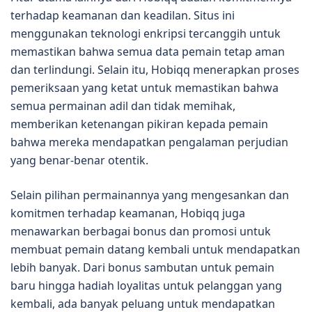
terhadap keamanan dan keadilan. Situs ini
menggunakan teknologi enkripsi tercanggih untuk
memastikan bahwa semua data pemain tetap aman
dan terlindungi. Selain itu, Hobiqq menerapkan proses
pemeriksaan yang ketat untuk memastikan bahwa
semua permainan adil dan tidak memihak,
memberikan ketenangan pikiran kepada pemain
bahwa mereka mendapatkan pengalaman perjudian
yang benar-benar otentik.
Selain pilihan permainannya yang mengesankan dan
komitmen terhadap keamanan, Hobiqq juga
menawarkan berbagai bonus dan promosi untuk
membuat pemain datang kembali untuk mendapatkan
lebih banyak. Dari bonus sambutan untuk pemain
baru hingga hadiah loyalitas untuk pelanggan yang
kembali, ada banyak peluang untuk mendapatkan