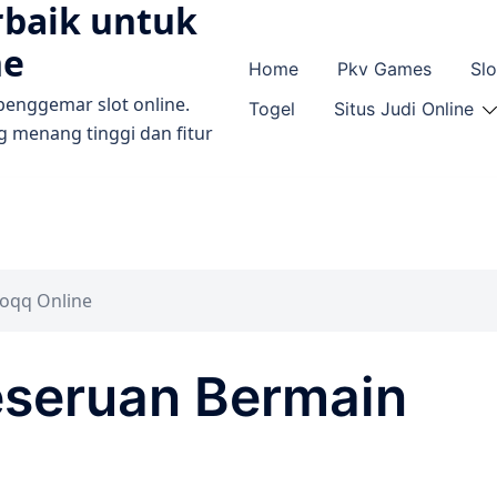
erbaik untuk
ne
Home
Pkv Games
Slo
 penggemar slot online.
Togel
Situs Judi Online
 menang tinggi dan fitur
noqq Online
eseruan Bermain