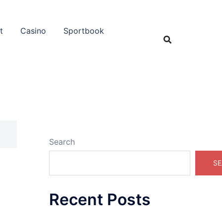
t
Casino
Sportbook
Search
SE
Recent Posts