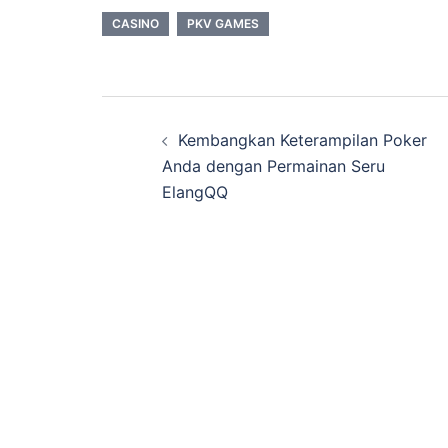
CASINO
PKV GAMES
Post
Kembangkan Keterampilan Poker
navigation
Anda dengan Permainan Seru
ElangQQ