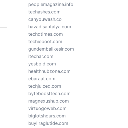
peoplemagazine.info
techashes.com
canyouwash.co
havadisantalya.com
techdtimes.com
techieboot.com
gundembalikesir.com
itechar.com
yesbold.com
healthhubzone.com
ebaraat.com
techjuiced.com
byteboosttech.com
magnexushub.com
virtuogoweb.com
biglotshours.com
buyliraglutide.com