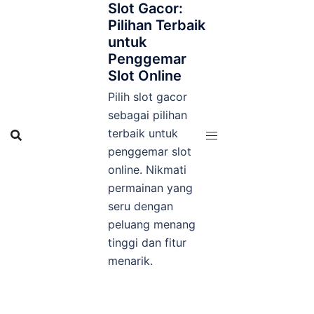
Slot Gacor:
Skip
Pilihan Terbaik
to
untuk
content
Penggemar
Slot Online
Pilih slot gacor
sebagai pilihan
terbaik untuk
penggemar slot
online. Nikmati
permainan yang
seru dengan
peluang menang
tinggi dan fitur
menarik.