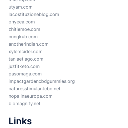
utyam.com
lacostituzioneblog.com
ohyeea.com
zhitiemoe.com
nungkub.com
anotherindian.com
xylemcider.com
taniaetiago.com
juzfitketo.com
pasomaga.com
impactgardencbdgummies.org
naturesstimulantcbd.net
nopalinaeuropa.com
biomagnify.net
Links