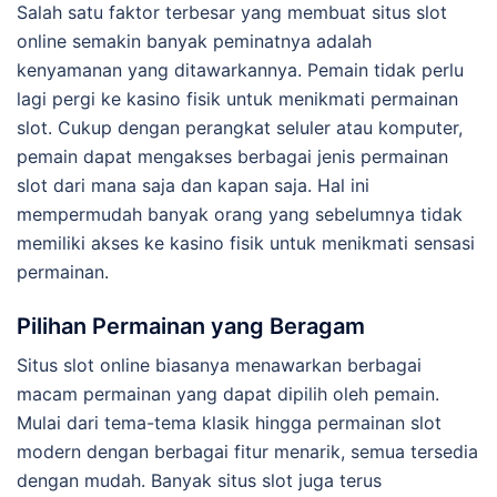
Salah satu faktor terbesar yang membuat situs slot
online semakin banyak peminatnya adalah
kenyamanan yang ditawarkannya. Pemain tidak perlu
lagi pergi ke kasino fisik untuk menikmati permainan
slot. Cukup dengan perangkat seluler atau komputer,
pemain dapat mengakses berbagai jenis permainan
slot dari mana saja dan kapan saja. Hal ini
mempermudah banyak orang yang sebelumnya tidak
memiliki akses ke kasino fisik untuk menikmati sensasi
permainan.
Pilihan Permainan yang Beragam
Situs slot online biasanya menawarkan berbagai
macam permainan yang dapat dipilih oleh pemain.
Mulai dari tema-tema klasik hingga permainan slot
modern dengan berbagai fitur menarik, semua tersedia
dengan mudah. Banyak situs slot juga terus