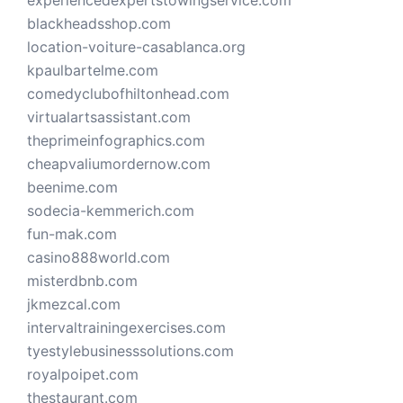
blackheadsshop.com
location-voiture-casablanca.org
kpaulbartelme.com
comedyclubofhiltonhead.com
virtualartsassistant.com
theprimeinfographics.com
cheapvaliumordernow.com
beenime.com
sodecia-kemmerich.com
fun-mak.com
casino888world.com
misterdbnb.com
jkmezcal.com
intervaltrainingexercises.com
tyestylebusinesssolutions.com
royalpoipet.com
thestaurant.com