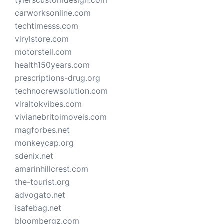
carworksonline.com
techtimesss.com
virylstore.com
motorstell.com
health150years.com
prescriptions-drug.org
technocrewsolution.com
viraltokvibes.com
vivianebritoimoveis.com
magforbes.net
monkeycap.org
sdenix.net
amarinhillcrest.com
the-tourist.org
advogato.net
isafebag.net
bloombergz.com