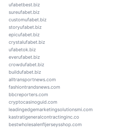
ufabetbest.biz
sureufabet.biz
customufabet.biz
storyufabet.biz
epicufabet.biz
crystalufabet.biz
ufabetok.biz
everufabet.biz
crowdufabet.biz
buildufabet.biz
alltransportnews.com
fashiontrandsnews.com
bbcreporters.com
cryptocasinoguid.com
leadingedgemarketingsolutionsmi.com
kastratigeneralcontractinginc.co
bestwholesalenfljerseysshop.com