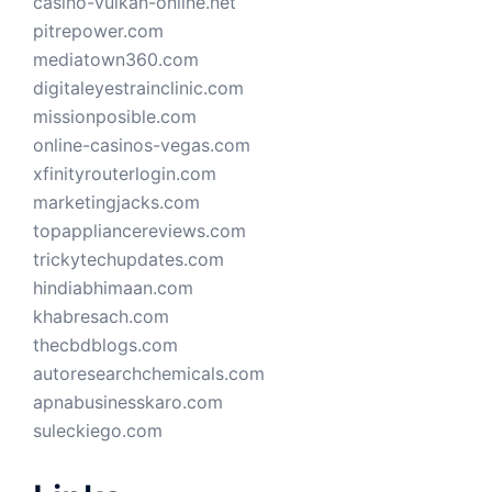
casino-vulkan-online.net
pitrepower.com
mediatown360.com
digitaleyestrainclinic.com
missionposible.com
online-casinos-vegas.com
xfinityrouterlogin.com
marketingjacks.com
topappliancereviews.com
trickytechupdates.com
hindiabhimaan.com
khabresach.com
thecbdblogs.com
autoresearchchemicals.com
apnabusinesskaro.com
suleckiego.com