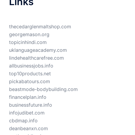
Links
thecedarglenmaltshop.com
georgemason.org
topicinhindi.com
uklanguageacademy.com
lindehealthcarefree.com
allbusinessjobs.info
top10products.net
pickabatours.com
beastmode-bodybuilding.com
financelplan.info
businessfuture.info
infojudibet.com
cbdmap.info
deanbeanxn.com