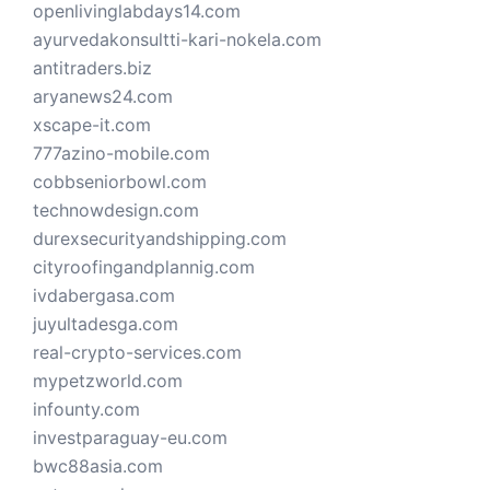
openlivinglabdays14.com
ayurvedakonsultti-kari-nokela.com
antitraders.biz
aryanews24.com
xscape-it.com
777azino-mobile.com
cobbseniorbowl.com
technowdesign.com
durexsecurityandshipping.com
cityroofingandplannig.com
ivdabergasa.com
juyultadesga.com
real-crypto-services.com
mypetzworld.com
infounty.com
investparaguay-eu.com
bwc88asia.com