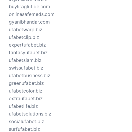
buyliraglutide.com
onlinesafemeds.com
gyanibhandar.com
ufabetwarp.biz
ufabetclip.biz
expertufabet.biz
fantasyufabet.biz
ufabetsiam.biz
swissufabet.biz
ufabetbusiness.biz
greenufabet.biz
ufabetcolor.biz
extraufabet.biz
ufabetlife.biz
ufabetsolutions.biz
socialufabet.biz
surfufabet.biz