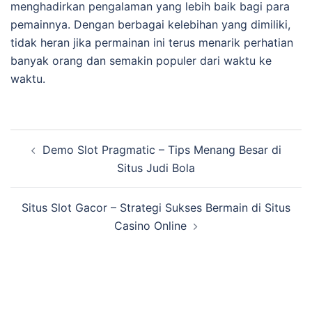
menghadirkan pengalaman yang lebih baik bagi para
pemainnya. Dengan berbagai kelebihan yang dimiliki,
tidak heran jika permainan ini terus menarik perhatian
banyak orang dan semakin populer dari waktu ke
waktu.
Post
Demo Slot Pragmatic – Tips Menang Besar di
navigation
Situs Judi Bola
Situs Slot Gacor – Strategi Sukses Bermain di Situs
Casino Online